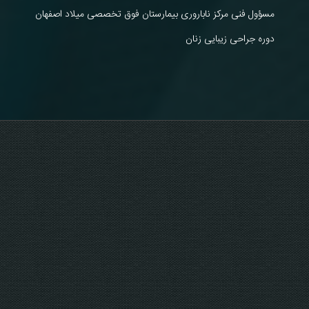
مسؤول فنی مرکز ناباروری بیمارستان فوق تخصصی میلاد اصفهان
دوره جراحی زیبایی زنان