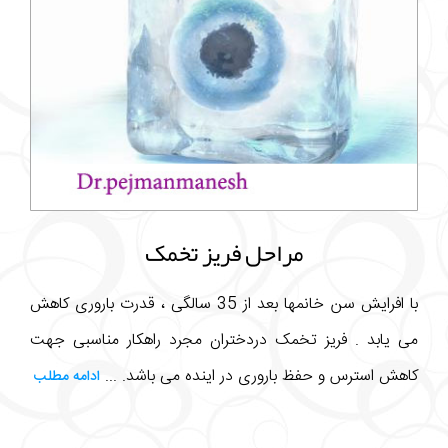
مراحل فریز تخمک
با افرایش سن خانمها بعد از 35 سالگی ، قدرت باروری کاهش
می یابد . فریز تخمک دردختران مجرد راهکار مناسبی جهت
کاهش استرس و حفظ باروری در اینده می باشد. ...
ادامه مطلب