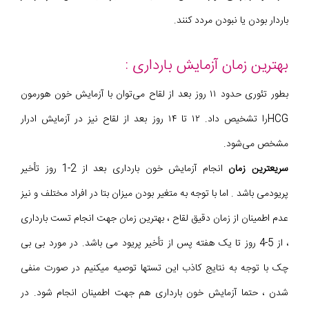
باردار بودن یا نبودن مردد کنند.
بهترین زمان آزمایش بارداری :
بطور تئوری حدود ۱۱ روز بعد از لقاح می‌توان با آزمایش خون هورمون
HCGرا تشخیص داد. ۱۲ تا ۱۴ روز بعد از لقاح نیز در آزمایش ادرار
مشخص می‌شود.
سریعترین زمان
انجام آزمایش خون بارداری بعد از 2-1 روز تأخیر
پریودمی باشد . اما با توجه به متغیر بودن میزان بتا در افراد مختلف و نیز
عدم اطمینان از زمان دقیق لقاح ، بهترین زمان جهت انجام تست بارداری
، از 5-4 روز تا یک هفته پس از تأخیر پریود می باشد. در مورد بی بی
چک با توجه به نتایج کاذب این تستها توصیه میکنیم در صورت منفی
شدن ، حتما آزمایش خون بارداری هم جهت اطمینان انجام شود. در