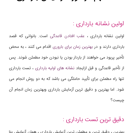
اولین نشانه بارداری :
اولین نشانه بارداری ،
عقب افتادن قاعدگی
است. بانوانی که قصد
بارداری دارند و در
بهترین زمان برای باروری
اقدام می کنند ، به محض
تأخیر پریود می خواهند از باردار بودن یا نبودن خود مطمئن شوند. پس
از تأخیر قاعدگی و قبل ازایجاد
نشانه های اولیه بارداری
، تست بارداری
تنها راه مطمئن برای تأیید حاملگی می باشد که به دو روش انجام می
شود. اما بهترین و دقیق ترین آزمایش بارداری وبهترین زمان انجام آن
چیست؟
دقیق ترین تست بارداری :
بهترین ، دقیق ترین و مطمئن ترین آزمایش بارداری ، همان آزمایش بتا