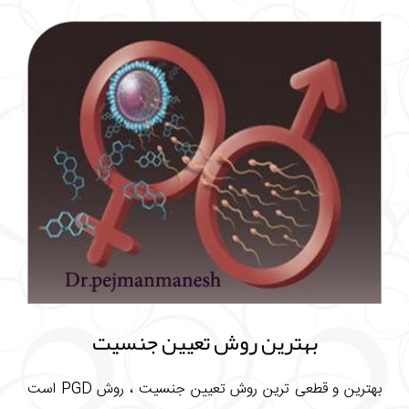
بهترین روش تعیین جنسیت
بهترین و قطعی ترین روش تعیین جنسیت ، روش PGD است