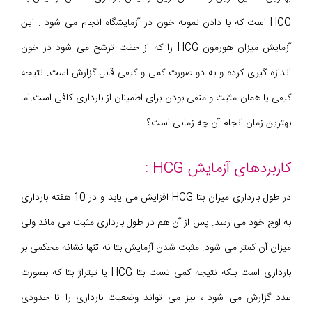
HCG است که با دادن نمونه خون در آزمایشگاه انجام می شود . این
آزمایش میزان هورمون HCG را که از جفت ترشح می شود در خون
اندازه گیری کرده و به دو صورت کمی و کیفی قابل گزارش است. نتیجه
کیفی یا همان مثبت و منفی بودن برای اطمینان از بارداری کافی است.اما
بهترین زمان انجام آن چه زمانی است؟
کاربردهای آزمایش HCG :
در طول بارداری میزان بتا HCG افزایش می یابد و در 10 هفته بارداری
به اوج خود می رسد. پس از آن هم در طول بارداری مثبت می ماند ولی
میزان آن کمتر می شود. مثبت شدن آزمایش بتا نه تنها نشانه محکمی بر
بارداری است بلکه نتیجه کمی تست بتا HCG یا تیتراژ بتا که بصورت
عدد گزارش می شود ، نیز می تواند وضعیت بارداری را تا حدودی