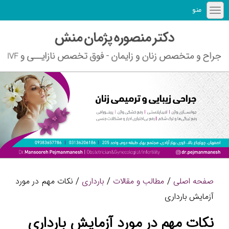
منو
صفحه اصلی
/
مطالب و مقالات
/
بارداری
/ نکات مهم در مورد
آزمایش بارداری
نکات مهم در مورد آزمایش بارداری