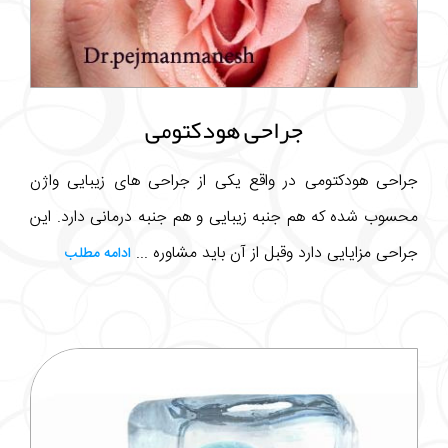
جراحی هودکتومی
جراحی هودکتومی در واقع یکی از جراحی های زیبایی واژن
محسوب شده که هم جنبه زیبایی و هم جنبه درمانی دارد. این
جراحی مزایایی دارد وقبل از آن باید مشاوره ...
ادامه مطلب