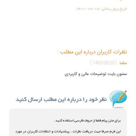
تاریخ بروز رسانی :
1401-07-08
نظرات کاربران درباره این مطلب :
سلما
[
1403-08-20
]
ممنون بایت توضیحات عالی و کاربردی
برای متن پیام فقط از حروف فارسی استفاده کنید .
این فرم صرفا جهت دریافت نظرات ، پیشنهادات و انتقادات کاربران در مورد