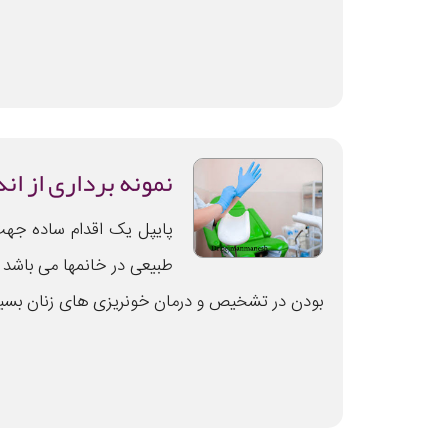
نمونه برداری از ان
پایپل یک اقدام ساده ج
طبیعی در خانمها می باشد 
بودن در تشخیص و درمان خونریزی های زنان بسیار 