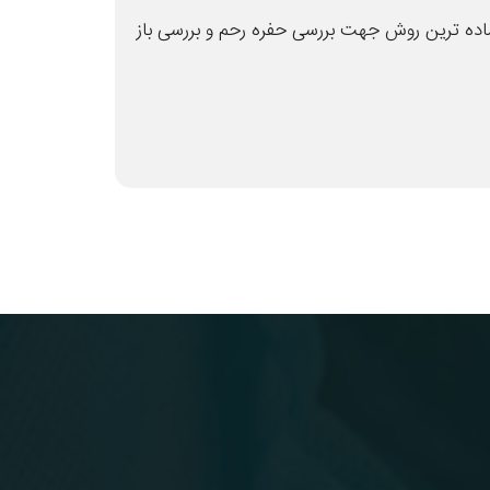
اده ترین روش جهت بررسی حفره رحم و بررسی باز