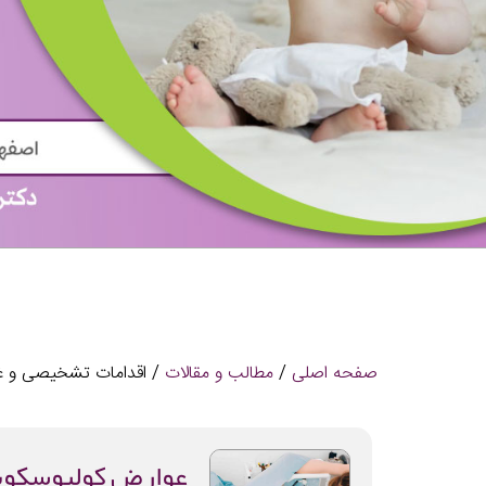
صفحه اصلی
/
مطالب و مقالات
/ اقدامات تشخیصی و غر
عوارض کولپوسکوپ