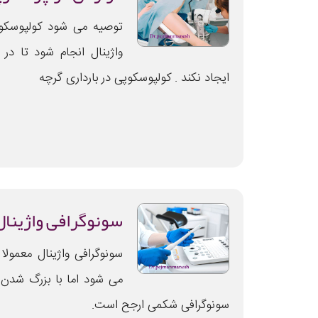
توصیه می شود کولپوسکو
واژینال انجام شود تا در
ایجاد نکند . کولپوسکوپی در بارداری گرچه
سونوگرافی واژینال
سونوگرافی واژینال معمولا 
می شود اما با بزرگ شدن
سونوگرافی شکمی ارجح است.