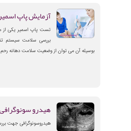
آزمایش پاپ اسمیر
تست پاپ اسمیر یکی از م
بررسی سلامت سیستم تنا
بوسیله آن می توان از وضعیت سلامت دهانه رحم
هیدرو سونوگرافی
هیدروسونوگرافی جهت بررسی 