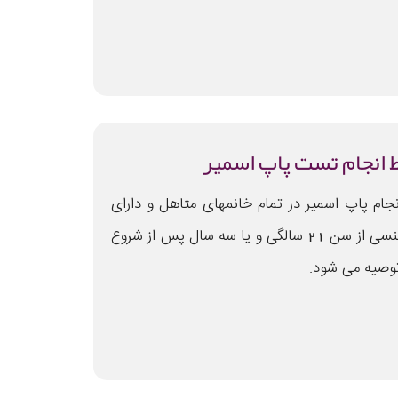
 انجام تست پاپ اسمیر
جام پاپ اسمیر در تمام خانمهای متاهل و دارای
روابط جنسی از سن 21 سالگی و یا سه سال پس از شروع
توصیه می شود.