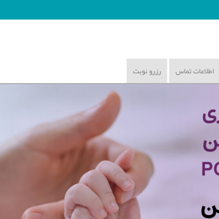
اطلاعات تماس
رزرو نوبت