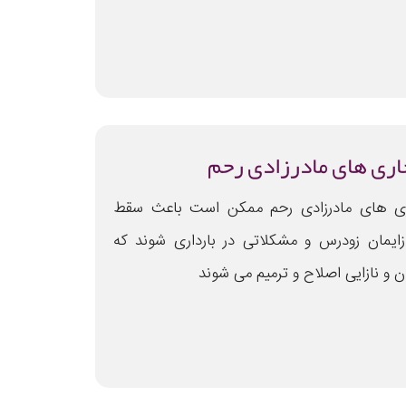
اری های مادرزادی رحم
ری های مادرزادی رحم ممکن است باعث سقط
زایمان زودرس و مشکلاتی در بارداری شوند که
 نازایی اصلاح و ترمیم می شوند