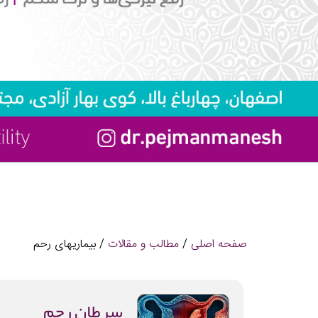
صفحه اصلی
/
مطالب و مقالات
/ بیماریهای رحم
سرطان رحم