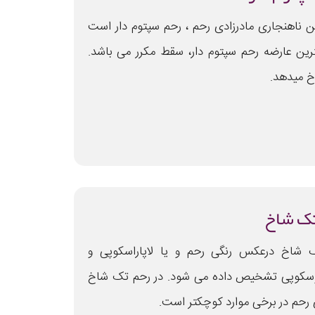
ن ناهنجاری مادرزادی رحم ، رحم سپتوم دار است
رین عارضه رحم سپتوم دار، سقط مکرر می باشد.
خ میدهد.
ک شاخ
 شاخ درعکس رنگی رحم و یا لاپاراسکوپی و
سکوپی تشخیص داده می شود. در رحم تک شاخ
رحم در برخی موارد کوچکتر است.