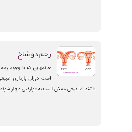
رحم دو شاخ
خانمهایی که با وجود رحم
است دوران بارداری طبیع
باشند اما برخی ممکن است به عوارضی دچار شوند.