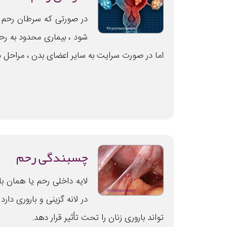
در صورتی که سرطان رحم 
شود ، بیماری محدود به رحم
اما در صورت سرایت به سایر اعضای بدن ، مراحل د
چسبندگی رحم
لایه داخلی رحم یا همان ب
در لانه گزینی و باروری دار
تواند باروری زنان را تحت تأثیر قرار دهد.