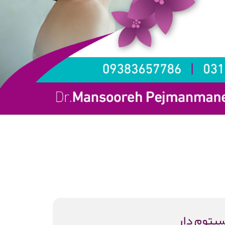
پتوم دار