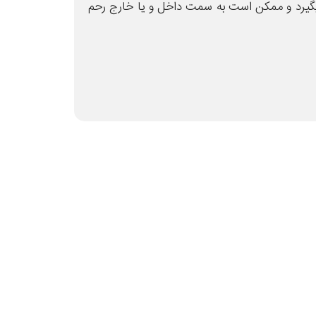
گیرد و ممکن است به سمت داخل و یا خارج رحم