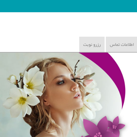
اطلاعات تماس
رزرو نوبت