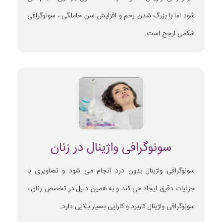
شود اما با بزرگ شدن رحم و افزایش سن حاملگی ، سونوگرافی
شکمی ارجح است.
سونوگرافی واژینال در زنان
سونوگرافی واژینال بدون درد انجام می شود و تصاویری با
جزئیات دقیق ایجاد می کند و به همین دلیل در تخصص زنان ،
سونوگرافی واژینال کاربرد و کارایی بسیار بالایی دارد.