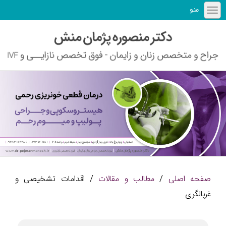
منو
صفحه اصلی
/
مطالب و مقالات
/ اقدامات تشخیصی و
غربالگری