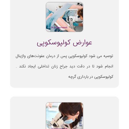
عوارض کولپوسکوپی
توصیه می شود کولپوسکوپی پس از درمان عفونت‌های واژینال
انجام شود تا در دقت دید جراح زنان تداخلی ایجاد نکند .
کولپوسکوپی در بارداری گرچه