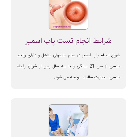
شرایط انجام تست پاپ اسمیر
شروع انجام پاپ اسمیر در تمام خانمهای متاهل و دارای روابط
جنسی از سن 21 سالگی و یا سه سال پس از شروع رابطه
جنسی ، بصورت سالیانه توصیه می شود.