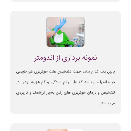
نمونه برداری از اندومتر
پایپل یک اقدام ساده جهت تشخیص علت خونریزی غیر طبیعی
در خانمها می باشد که علی رغم سادگی و کم هزینه بودن در
تشخیص و درمان خونریزی های زنان بسیار ارزشمند و کاربردی
می باشد.