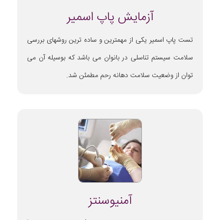
آزمایش پاپ اسمیر
تست پاپ اسمیر یکی از مهمترین و ساده ترین روشهای بررسی
سلامت سیستم تناسلی در بانوان می باشد که بوسیله آن می
توان از وضعیت سلامت دهانه رحم مطمئن شد.
آمنیوسنتز