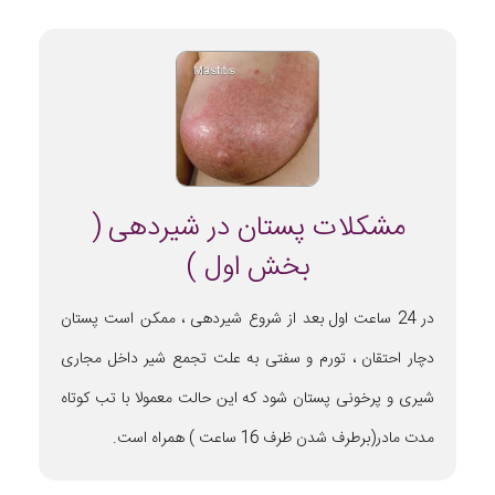
مشکلات پستان در شیردهی (
بخش اول )
در 24 ساعت اول بعد از شروع شیردهی ، ممکن است پستان
دچار احتقان ، تورم و سفتی به علت تجمع شیر داخل مجاری
شیری و پرخونی پستان شود که این حالت معمولا با تب کوتاه
مدت مادر(برطرف شدن ظرف 16 ساعت ) همراه است.