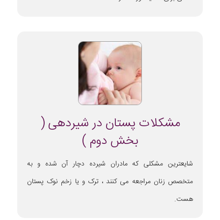
مشکلات پستان در شیردهی (
بخش دوم )
شایعترین مشکلی که مادران شیرده دچار آن شده و به
متخصص زنان مراجعه می کنند ، ترک و یا زخم نوک پستان
هست.