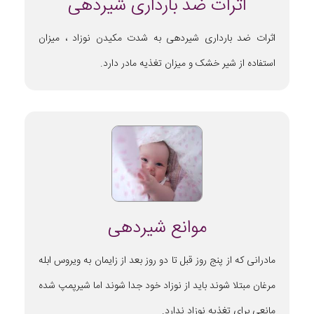
اثرات ضد بارداری شیردهی
اثرات ضد بارداری شیردهی به شدت مکیدن نوزاد ، میزان
استفاده از شیر خشک و میزان تغذیه مادر دارد.
موانع شیردهی
مادرانی که از پنج روز قبل تا دو روز بعد از زایمان به ویروس ابله
مرغان مبتلا شوند باید از نوزاد خود جدا شوند اما شیرپمپ شده
مانعی برای تغذیه نوزاد ندارد.