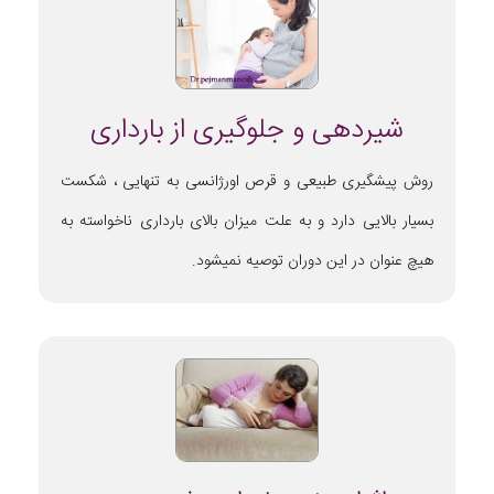
شیردهی و جلوگیری از بارداری
روش پیشگیری طبیعی و قرص اورژانسی به تنهایی ، شکست
بسیار بالایی دارد و به علت میزان بالای بارداری ناخواسته به
هیچ عنوان در این دوران توصیه نمیشود.