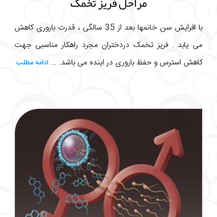
مراحل فریز تخمک
با افرایش سن خانمها بعد از 35 سالگی ، قدرت باروری کاهش
می یابد . فریز تخمک دردختران مجرد راهکار مناسبی جهت
کاهش استرس و حفظ باروری در اینده می باشد. ...
ادامه مطلب