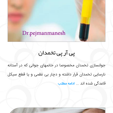
پی آر پی تخمدان
جوانسازی تخمدان مخصوصا در خانمهای جوانی که در آستانه
نارسایی تخمدان قرار داشته و دچار بی نظمی و یا قطع سیکل
قاعدگی شده اند ...
ادامه مطلب