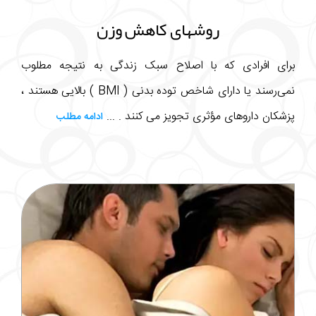
روشهای کاهش وزن
برای افرادی که با اصلاح سبک زندگی به نتیجه مطلوب
نمی‌رسند یا دارای شاخص توده بدنی ( BMI ) بالایی هستند ،
پزشکان داروهای مؤثری تجویز می کنند . ...
ادامه مطلب