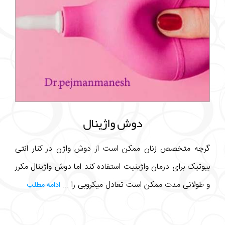
دوش واژینال
گرچه متخصص زنان ممکن است از دوش واژن در کنار انتی
بیوتیک برای درمان واژینیت استفاده کند اما دوش واژینال مکرر
و طولانی مدت ممکن است تعادل میکروبی را ...
ادامه مطلب