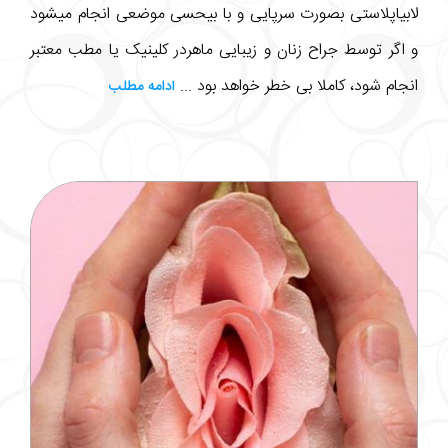
لابیاپلاستی بصورت سرپایی و با بیحسی موضعی انجام میشود
و اگر توسط جراح زنان و زیبایی ماهردر کلینیک یا مطب معتبر
انجام شود، کاملا بی خطر خواهد بود ...
ادامه مطلب