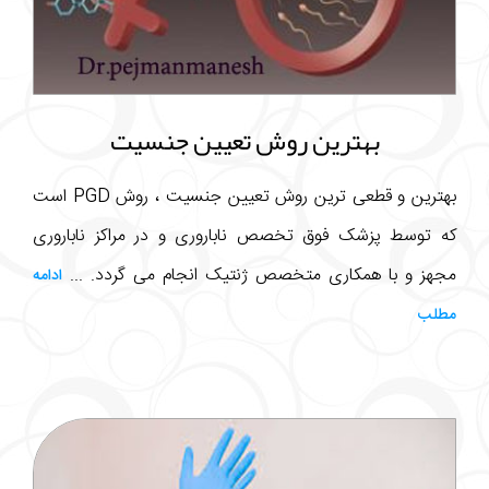
بهترین روش تعیین جنسیت
بهترین و قطعی ترین روش تعیین جنسیت ، روش PGD است
که توسط پزشک فوق تخصص ناباروری و در مراکز ناباروری
مجهز و با همکاری متخصص ژنتیک انجام می گردد. ...
ادامه
مطلب