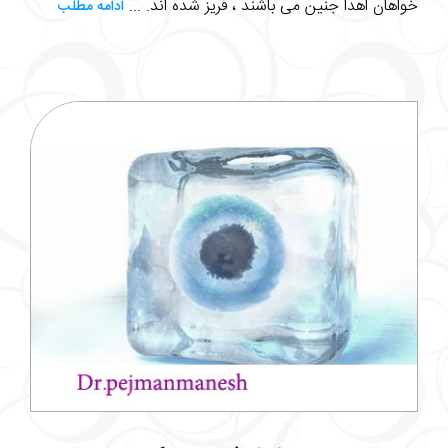
خواهان اهدا جنین می باشند ، فریز شده اند. ...
ادامه مطلب