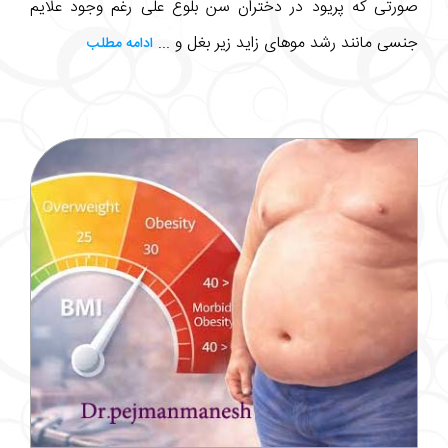
صورتی که پریود در دختران سن بلوغ علی رغم وجود علایم
جنسی مانند رشد موهای زاید زیر بغل و ...
ادامه مطلب