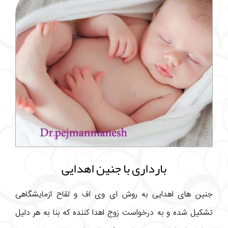
بارداری با جنین اهدایی
جنین های اهدایی به روش ای وی اف و لقاح ازمایشگاهی
تشکیل شده و به درخواست زوج اهدا کننده که بنا به هر دلیل