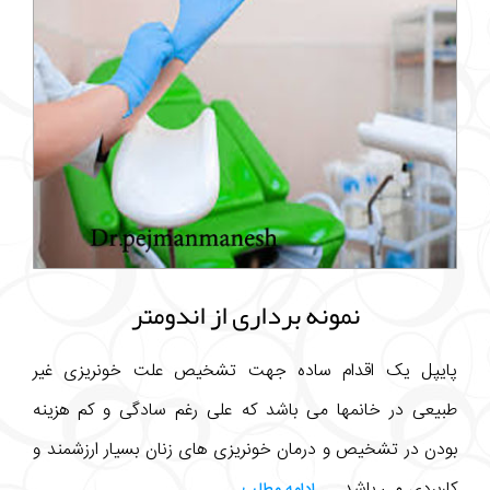
نمونه برداری از اندومتر
پایپل یک اقدام ساده جهت تشخیص علت خونریزی غیر
طبیعی در خانمها می باشد که علی رغم سادگی و کم هزینه
بودن در تشخیص و درمان خونریزی های زنان بسیار ارزشمند و
کاربردی می باشد. ...
ادامه مطلب