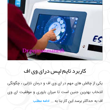
کاربرد تایم لپس درای وی اف
یکی از چالش های مهم در ای وی اف و درمان نازایی ، چگونگی
انتخاب بهترین جنین است تا میزان باروری و موفقیت ای وی
اف به حداکثر برسد.این کار بنا به ...
ادامه مطلب