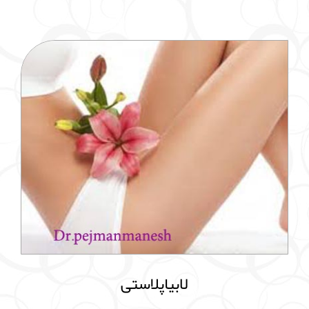
لابیاپلاستی