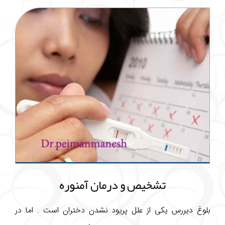
تشخیص و درمان آمنوره
بلوغ دیررس یکی از علل پریود نشدن دختران است . اما در