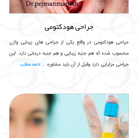
جراحی هودکتومی
جراحی هودکتومی در واقع یکی از جراحی های زیبایی واژن
محسوب شده که هم جنبه زیبایی و هم جنبه درمانی دارد. این
جراحی مزایایی دارد وقبل از آن باید مشاوره ...
ادامه مطلب