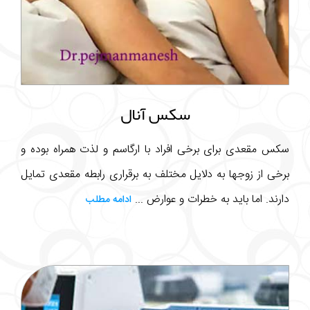
سکس آنال
سکس مقعدی برای برخی افراد با ارگاسم و لذت همراه بوده و
برخی از زوجها به دلایل مختلف به برقراری رابطه مقعدی تمایل
دارند. اما باید به خطرات و عوارض ...
ادامه مطلب