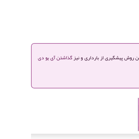
ین روش پیشگیری از بارداری و نیز
گذاشتن آی یو دی