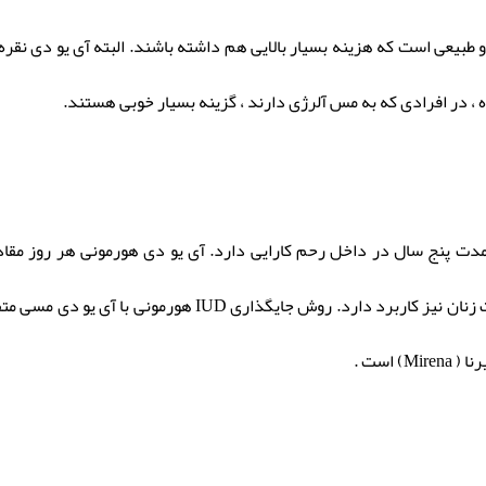
ه و طبیعی است که هزینه بسیار بالایی هم داشته باشند. البته آی یو دی نقر
ره ، در افرادی که به مس آلرژی دارند ، گزینه بسیار خوبی هستند.
ده و به مدت پنج سال در داخل رحم کارایی دارد. آی یو دی هورمونی هر روز 
، جهت درمان برخی مشکلات زنان نیز کاربرد دارد. رو
 است .