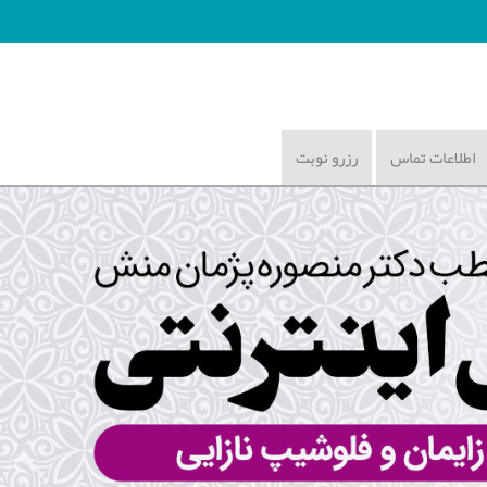
اطلاعات تماس
رزرو نوبت