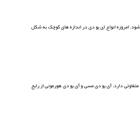
شود. امروزه انواع ای یو دی در اندازه های کوچک به شکل
 متفاوتی دارد. آی یو دی مسی و آی یو دی هورمونی از رایج