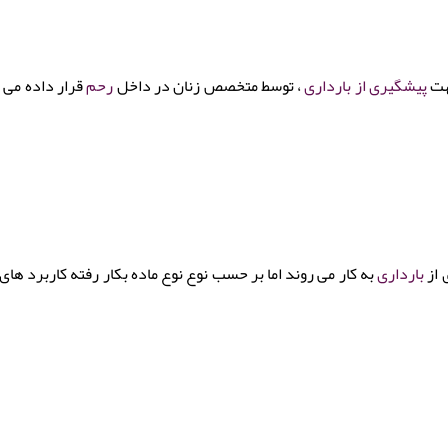
جهت
پیشگیری از بارداری
، توسط متخصص زنان در داخل
رحم
قرار داده می 
 از
بارداری
به کار می روند اما بر حسب نوع نوع ماده بکار رفته کاربرد های