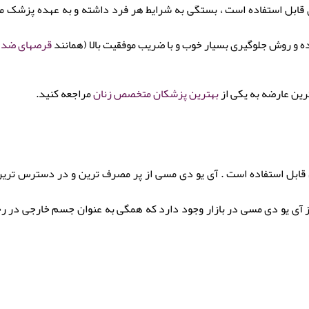
ر چه افرادی قابل استفاده است ، بستگی به شرایط هر فرد داشته و به عهده 
ه و روش جلوگیری بسیار خوب و با ضریب موفقیت بالا (همانند
قرصهای ضد ب
رین عارضه به یکی از
بهترین پزشکان متخصص زنان
مراجعه کنید.
ه سال قابل استفاده است . آی یو دی مسی از پر مصرف ترین و در دسترس تر
ز آی یو دی مسی در بازار وجود دارد که همگی به عنوان جسم خارجی در رحم 