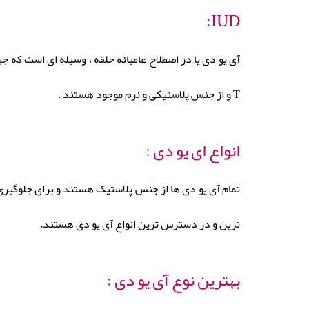
IUD:
آی یو دی یا در اصطلاح عامیانه حلقه ، وسیله ای است که 
T و از جنس پلاستیکی و نرم موجود هستند .
انواع ای یو دی :
تمام آی یو دی ها از جنس پلاستیک هستند و برای جلوگیری
ترین و در دسترس ترین انواع آی یو دی هستند.
بهترین نوع آی یو دی :