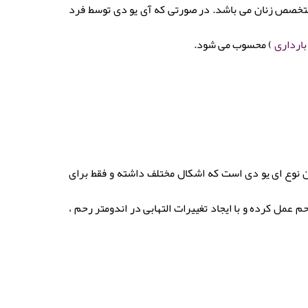
پزشک متخصص زنان می باشد. در صورتی که آی یو دی توسط فرد
ارداری
) محسوب می شود.
ین نوع ای یو دی است که اشکال مختلف داشته و فقط برای
عمل کرده و با ایجاد تغییرات التهابی در اندومتر رحم ،