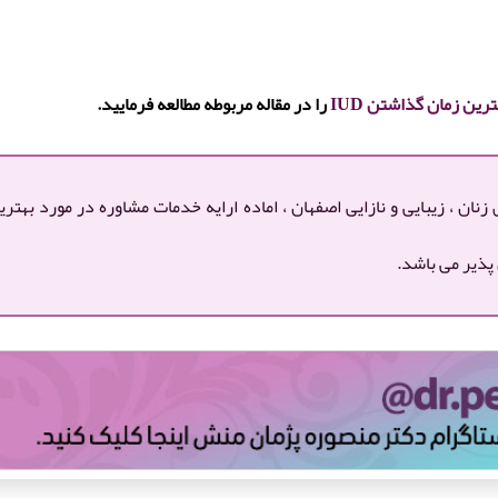
ترین زمان گذاشتن IUD
را در مقاله مربوطه مطالعه فرمایید.
ن ، زیبایی و نازایی اصفهان ، اماده ارایه خدمات مشاوره در مورد بهتر
پذیر می باشد.