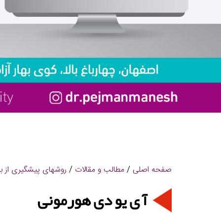
صفحه اصلی
/
مطالب و مقالات
/
روشهای پیشگیری از با
آ ی یو دی هورمونی