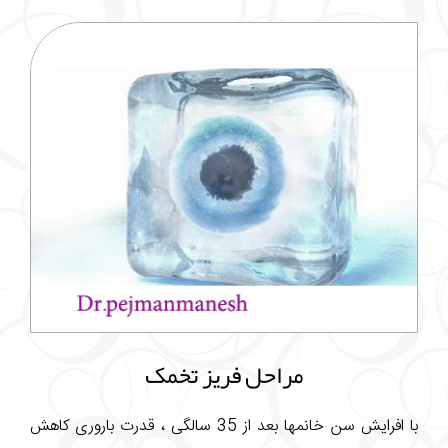
مراحل فریز تخمک
با افرایش سن خانمها بعد از 35 سالگی ، قدرت باروری کاهش