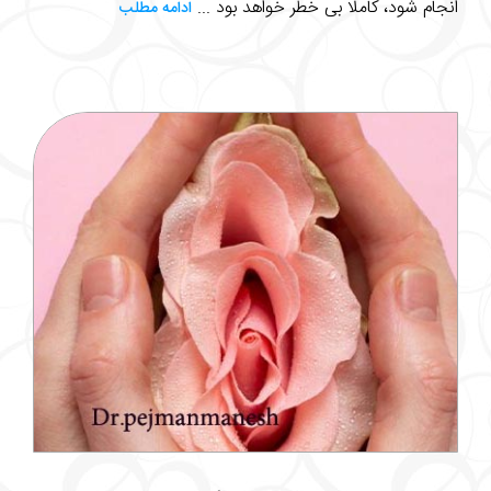
انجام شود، کاملا بی خطر خواهد بود ...
ادامه مطلب