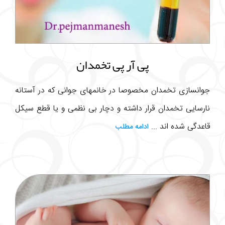
پی آر پی تخمدان
جوانسازی تخمدان مخصوصا در خانمهای جوانی که در آستانه
نارسایی تخمدان قرار داشته و دچار بی نظمی و یا قطع سیکل
قاعدگی شده اند ...
ادامه مطلب