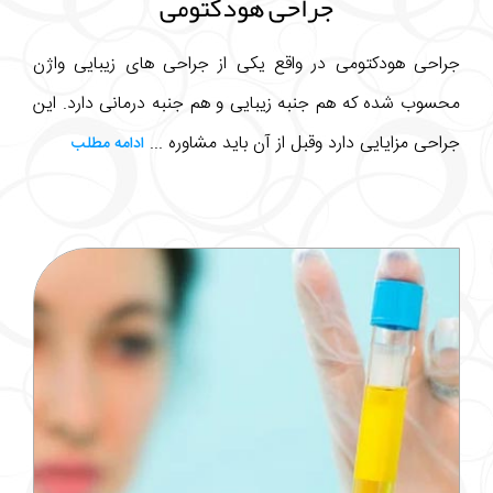
جراحی هودکتومی
جراحی هودکتومی در واقع یکی از جراحی های زیبایی واژن
محسوب شده که هم جنبه زیبایی و هم جنبه درمانی دارد. این
جراحی مزایایی دارد وقبل از آن باید مشاوره ...
ادامه مطلب