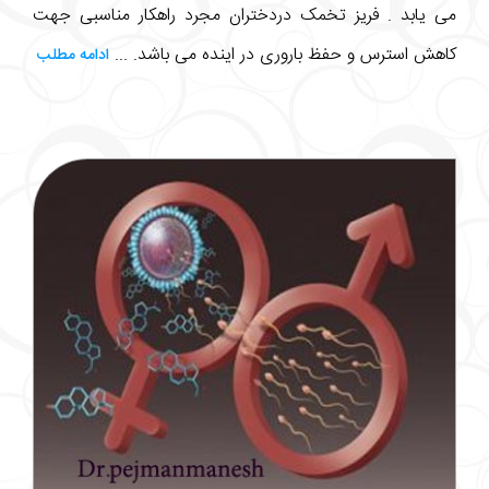
می یابد . فریز تخمک دردختران مجرد راهکار مناسبی جهت
کاهش استرس و حفظ باروری در اینده می باشد. ...
ادامه مطلب