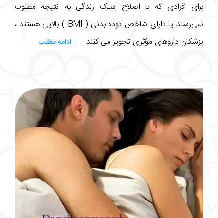
برای افرادی که با اصلاح سبک زندگی به نتیجه مطلوب
نمی‌رسند یا دارای شاخص توده بدنی ( BMI ) بالایی هستند ،
پزشکان داروهای مؤثری تجویز می کنند . ...
ادامه مطلب