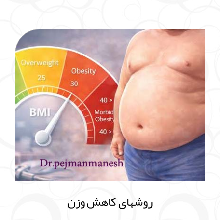
روشهای کاهش وزن