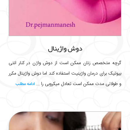
دوش واژینال
گرچه متخصص زنان ممکن است از دوش واژن در کنار انتی
بیوتیک برای درمان واژینیت استفاده کند اما دوش واژینال مکرر
و طولانی مدت ممکن است تعادل میکروبی را ...
ادامه مطلب