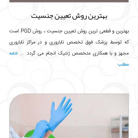
بهترین روش تعیین جنسیت
بهترین و قطعی ترین روش تعیین جنسیت ، روش PGD است
که توسط پزشک فوق تخصص ناباروری و در مراکز ناباروری
مجهز و با همکاری متخصص ژنتیک انجام می گردد. ...
ادامه
مطلب