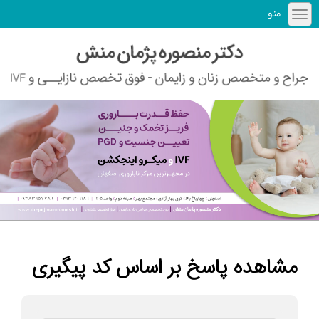
منو
مشاهده پاسخ بر اساس کد پیگیری