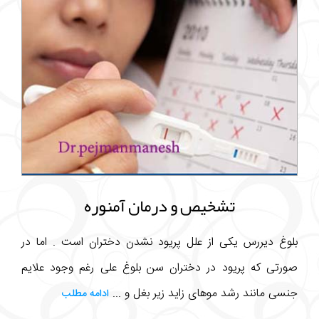
تشخیص و درمان آمنوره
بلوغ دیررس یکی از علل پریود نشدن دختران است . اما در
صورتی که پریود در دختران سن بلوغ علی رغم وجود علایم
جنسی مانند رشد موهای زاید زیر بغل و ...
ادامه مطلب