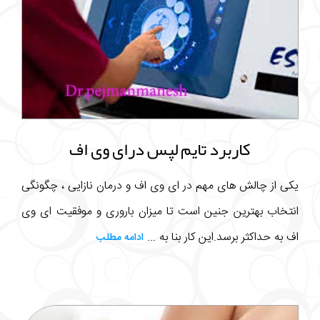
کاربرد تایم لپس درای وی اف
یکی از چالش های مهم در ای وی اف و درمان نازایی ، چگونگی
انتخاب بهترین جنین است تا میزان باروری و موفقیت ای وی
اف به حداکثر برسد.این کار بنا به ...
ادامه مطلب