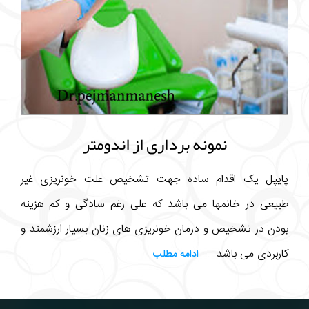
نمونه برداری از اندومتر
پایپل یک اقدام ساده جهت تشخیص علت خونریزی غیر
طبیعی در خانمها می باشد که علی رغم سادگی و کم هزینه
بودن در تشخیص و درمان خونریزی های زنان بسیار ارزشمند و
کاربردی می باشد. ...
ادامه مطلب