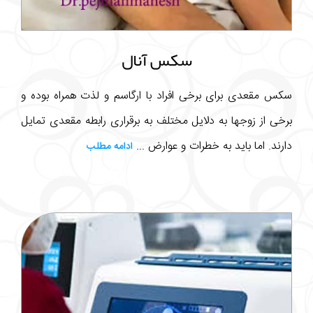
سکس آنال
سکس مقعدی برای برخی افراد با ارگاسم و لذت همراه بوده و
برخی از زوجها به دلایل مختلف به برقراری رابطه مقعدی تمایل
دارند. اما باید به خطرات و عوارض ...
ادامه مطلب