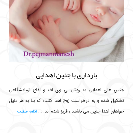
بارداری با جنین اهدایی
جنین های اهدایی به روش ای وی اف و لقاح ازمایشگاهی
تشکیل شده و به درخواست زوج اهدا کننده که بنا به هر دلیل
خواهان اهدا جنین می باشند ، فریز شده اند. ...
ادامه مطلب