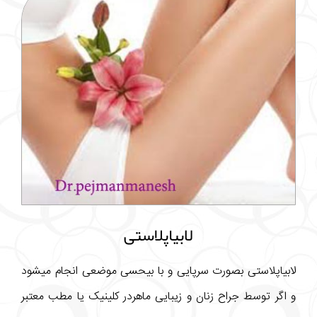
لابیاپلاستی
لابیاپلاستی بصورت سرپایی و با بیحسی موضعی انجام میشود
و اگر توسط جراح زنان و زیبایی ماهردر کلینیک یا مطب معتبر