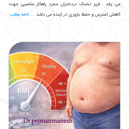
می یابد . فریز تخمک دردختران مجرد راهکار مناسبی جهت
کاهش استرس و حفظ باروری در اینده می باشد. ...
ادامه مطلب