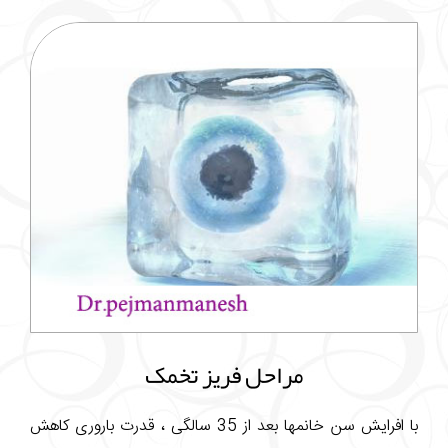
مراحل فریز تخمک
با افرایش سن خانمها بعد از 35 سالگی ، قدرت باروری کاهش