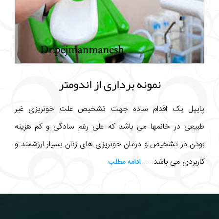
نمونه برداری از اندومتر
پایپل یک اقدام ساده جهت تشخیص علت خونریزی غیر
طبیعی در خانمها می باشد که علی رغم سادگی و کم هزینه
بودن در تشخیص و درمان خونریزی های زنان بسیار ارزشمند و
کاربردی می باشد. ...
ادامه مطلب