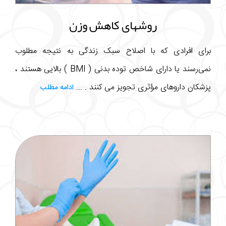
روشهای کاهش وزن
برای افرادی که با اصلاح سبک زندگی به نتیجه مطلوب
نمی‌رسند یا دارای شاخص توده بدنی ( BMI ) بالایی هستند ،
پزشکان داروهای مؤثری تجویز می کنند . ...
ادامه مطلب