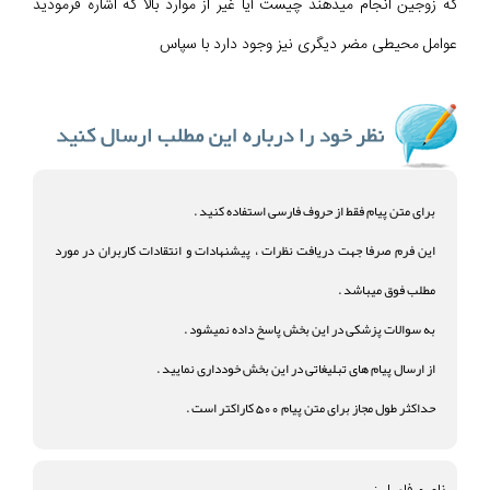
که زوجین انجام میدهند چیست آیا غیر از موارد بالا که اشاره فرمودید
عوامل محیطی مضر دیگری نیز وجود دارد با سپاس
برای متن پیام فقط از حروف فارسی استفاده کنید .
این فرم صرفا جهت دریافت نظرات ، پیشنهادات و انتقادات کاربران در مورد
مطلب فوق میباشد .
به سوالات پزشکی در این بخش پاسخ داده نمیشود .
از ارسال پیام های تبلیغاتی در این بخش خودداری نمایید .
حداکثر طول مجاز برای متن پیام 500 کاراکتر است .