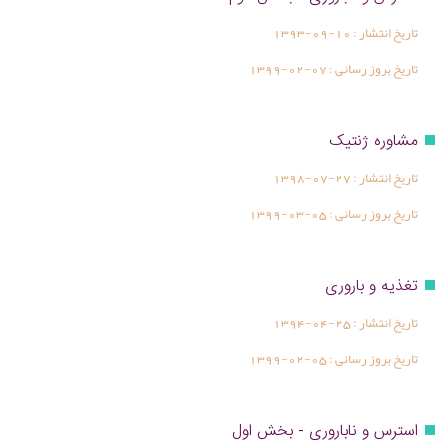
تاریخ انتشار :
1393-09-10
تاریخ بروز رسانی :
1399-02-07
مشاوره ژنتیک
تاریخ انتشار :
1398-07-27
تاریخ بروز رسانی :
1399-03-05
تغذیه و باروری
تاریخ انتشار :
1394-04-25
تاریخ بروز رسانی :
1399-02-05
استرس و ناباروری - بخش اول