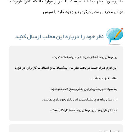
که زوجین انجام میدهند چیست آیا غیر از موارد بالا که اشاره فرمودید
عوامل محیطی مضر دیگری نیز وجود دارد با سپاس
برای متن پیام فقط از حروف فارسی استفاده کنید .
این فرم صرفا جهت دریافت نظرات ، پیشنهادات و انتقادات کاربران در مورد
مطلب فوق میباشد .
به سوالات پزشکی در این بخش پاسخ داده نمیشود .
از ارسال پیام های تبلیغاتی در این بخش خودداری نمایید .
حداکثر طول مجاز برای متن پیام 500 کاراکتر است .