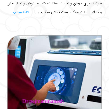
بیوتیک برای درمان واژینیت استفاده کند اما دوش واژینال مکرر
و طولانی مدت ممکن است تعادل میکروبی را ...
ادامه مطلب