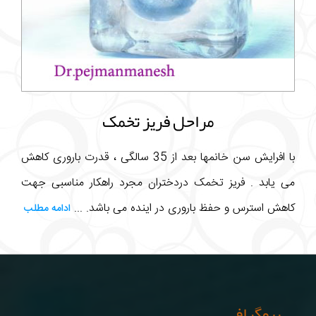
مراحل فریز تخمک
با افرایش سن خانمها بعد از 35 سالگی ، قدرت باروری کاهش
می یابد . فریز تخمک دردختران مجرد راهکار مناسبی جهت
کاهش استرس و حفظ باروری در اینده می باشد. ...
ادامه مطلب
بیوگرافی