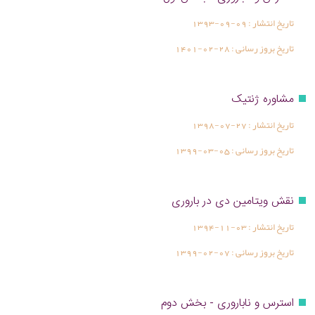
تاریخ انتشار :
1393-09-09
تاریخ بروز رسانی :
1401-02-28
مشاوره ژنتیک
تاریخ انتشار :
1398-07-27
تاریخ بروز رسانی :
1399-03-05
نقش ویتامین دی در باروری
تاریخ انتشار :
1394-11-03
تاریخ بروز رسانی :
1399-02-07
استرس و ناباروری - بخش دوم