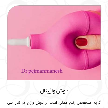
دوش واژینال
گرچه متخصص زنان ممکن است از دوش واژن در کنار انتی