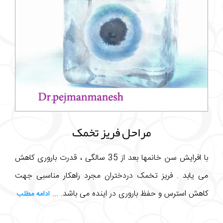
مراحل فریز تخمک
با افرایش سن خانمها بعد از 35 سالگی ، قدرت باروری کاهش
می یابد . فریز تخمک دردختران مجرد راهکار مناسبی جهت
کاهش استرس و حفظ باروری در اینده می باشد. ...
ادامه مطلب