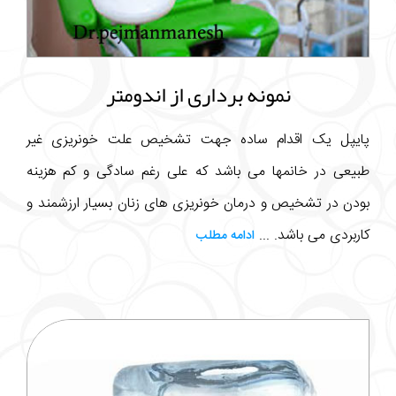
نمونه برداری از اندومتر
پایپل یک اقدام ساده جهت تشخیص علت خونریزی غیر
طبیعی در خانمها می باشد که علی رغم سادگی و کم هزینه
بودن در تشخیص و درمان خونریزی های زنان بسیار ارزشمند و
کاربردی می باشد. ...
ادامه مطلب