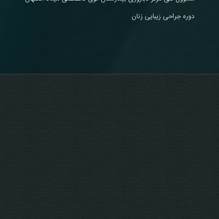
دوره جراحی زیبایی زنان