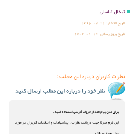
تبخال تناسلی
تاریخ انتشار :
1396-07-21
تاریخ بروز رسانی :
1402-09-14
نظرات کاربران درباره این مطلب :
برای متن پیام فقط از حروف فارسی استفاده کنید .
این فرم صرفا جهت دریافت نظرات ، پیشنهادات و انتقادات کاربران در مورد
مطلب فوق میباشد .