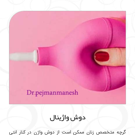
دوش واژینال
گرچه متخصص زنان ممکن است از دوش واژن در کنار انتی