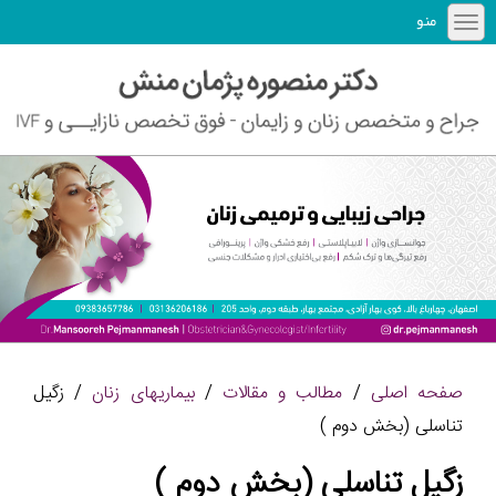
منو
صفحه اصلی
/
مطالب و مقالات
/
بیماریهای زنان
/ زگیل
تناسلی (بخش دوم )
زگیل تناسلی (بخش دوم )