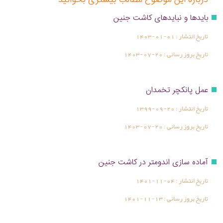
درباره این موضوع مطالب بیشتری بخوانید
بایدها و نبایدهای کاشت جنین
تاریخ انتشار :
1403-01-01
تاریخ بروز رسانی :
1403-07-20
عمل پانکچر تخمدان
تاریخ انتشار :
1399-09-20
تاریخ بروز رسانی :
1403-07-20
آماده سازی اندومتر در کاشت جنین
تاریخ انتشار :
1401-11-04
تاریخ بروز رسانی :
1401-11-13