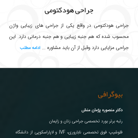
جراحی هودکتومی
جراحی هودکتومی در واقع یکی از جراحی های زیبایی واژن
محسوب شده که هم جنبه زیبایی و هم جنبه درمانی دارد. این
جراحی مزایایی دارد وقبل از آن باید مشاوره ...
ادامه مطلب
بیوگرافی
دکتر منصوره پژمان منش
رتبه برتر بورد تخصصی جراحی زنان و زایمان
فلوشیپ فوق تخصصی ناباروری، IVF و لاپاراسکوپی از دانشگاه