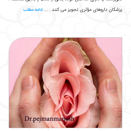
پزشکان داروهای مؤثری تجویز می کنند . ...
ادامه مطلب