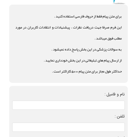
برای متن پیام فقط از حروف فارسی استفاده کنید .
این فرم صرفا جهت دریافت نظرات ، پیشنهادات و انتقادات کاربران در مورد
مطلب فوق میباشد .
به سوالات پزشکی در این بخش پاسخ داده نمیشود .
از ارسال پیام های تبلیغاتی در این بخش خودداری نمایید .
حداکثر طول مجاز برای متن پیام 500 کاراکتر است .
نام و فامیل :
تلفن :