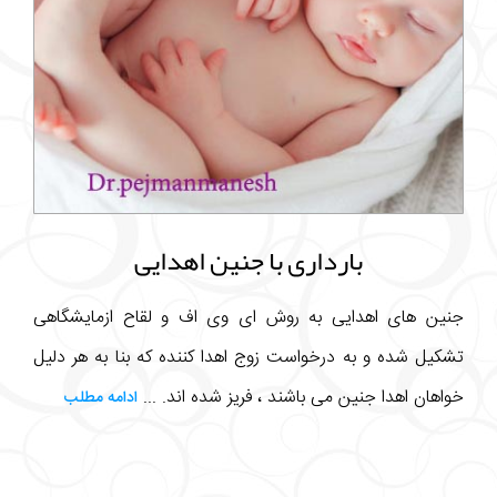
بارداری با جنین اهدایی
جنین های اهدایی به روش ای وی اف و لقاح ازمایشگاهی
تشکیل شده و به درخواست زوج اهدا کننده که بنا به هر دلیل
خواهان اهدا جنین می باشند ، فریز شده اند. ...
ادامه مطلب