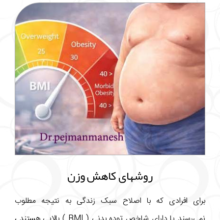
روشهای کاهش وزن
برای افرادی که با اصلاح سبک زندگی به نتیجه مطلوب
نمی‌رسند یا دارای شاخص توده بدنی ( BMI ) بالایی هستند ،