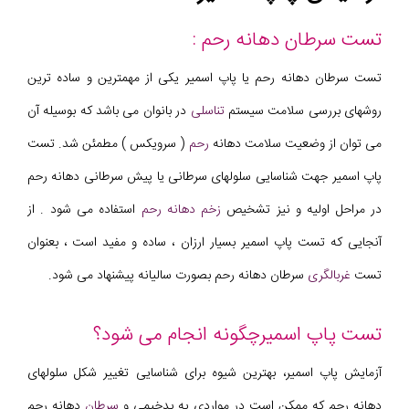
تست سرطان دهانه رحم :
تست سرطان دهانه رحم یا پاپ اسمیر یکی از مهمترین و ساده ترین
روشهای بررسی سلامت سیستم
تناسلی
در بانوان می باشد که بوسیله آن
می توان از وضعیت سلامت دهانه
رحم
( سرویکس ) مطمئن شد. تست
پاپ اسمیر جهت شناسایی سلولهای سرطانی یا پیش سرطانی دهانه رحم
در مراحل اولیه و نیز تشخیص
زخم دهانه رحم
استفاده می شود . از
آنجایی که تست پاپ اسمیر بسیار ارزان ، ساده و مفید است ، بعنوان
تست
غربالگری
سرطان دهانه رحم بصورت سالیانه پیشنهاد می شود.
تست پاپ اسمیرچگونه انجام می شود؟
آزمایش پاپ اسمیر، بهترین شیوه برای شناسایی تغییر شکل سلولهای
دهانه رحم که ممکن است در مواردی به بدخیمی و
سرطان
دهانه رحم