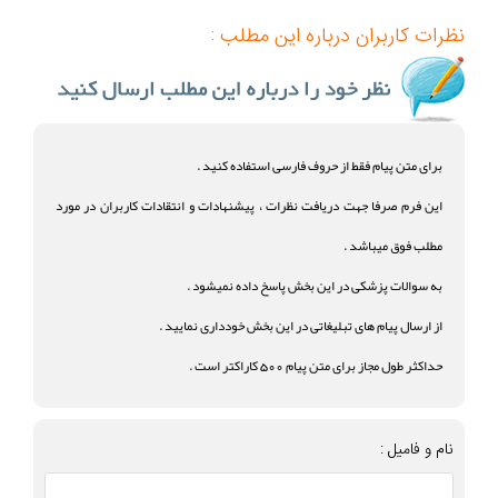
نظرات کاربران درباره این مطلب :
برای متن پیام فقط از حروف فارسی استفاده کنید .
این فرم صرفا جهت دریافت نظرات ، پیشنهادات و انتقادات کاربران در مورد
مطلب فوق میباشد .
به سوالات پزشکی در این بخش پاسخ داده نمیشود .
از ارسال پیام های تبلیغاتی در این بخش خودداری نمایید .
حداکثر طول مجاز برای متن پیام 500 کاراکتر است .
نام و فامیل :