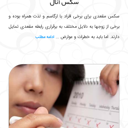
سکس آنال
سکس مقعدی برای برخی افراد با ارگاسم و لذت همراه بوده و
برخی از زوجها به دلایل مختلف به برقراری رابطه مقعدی تمایل
دارند. اما باید به خطرات و عوارض ...
ادامه مطلب