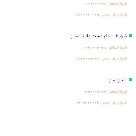
تاریخ انتشار :
1400-06-04
تاریخ بروز رسانی :
1400-11-19
شرایط انجام تست پاپ اسمیر
تاریخ انتشار :
1399-03-27
تاریخ بروز رسانی :
1404-05-16
آمنیوسنتز
تاریخ انتشار :
1398-05-03
تاریخ بروز رسانی :
1399-06-22