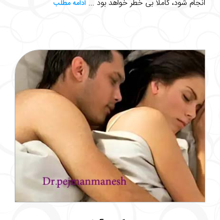
انجام شود، کاملا بی خطر خواهد بود ...
ادامه مطلب