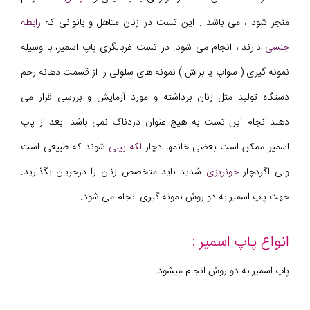
منجر شود ، می باشد . این تست در زنان متاهل و بانوانی که
رابطه
جنسی
دارند ، انجام می شود. در تست غربالگری پاپ اسمیر، با وسیله
نمونه گیری ( سواپ یا براش ) نمونه‌ های سلولی را از قسمت دهانه رحم
دستگاه تولید مثل زنان برداشته و مورد آزمایش و بررسی قرار می
دهند.انجام این تست به هیچ عنوان دردناک نمی باشد. بعد از پاپ
اسمیر ممکن است بعضی خانمها دچار
لکه بینی
شوند که طبیعی است
ولی اگردچار
خونریزی
شدید باید متخصص زنان را درجریان بگذارید.
جهت پاپ اسمیر به دو روش نمونه گیری انجام می شود.
انواع پاپ اسمیر :
پاپ اسمیر به دو روش انجام میشود.