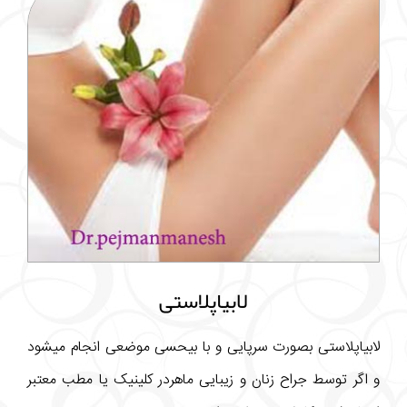
لابیاپلاستی
لابیاپلاستی بصورت سرپایی و با بیحسی موضعی انجام میشود
و اگر توسط جراح زنان و زیبایی ماهردر کلینیک یا مطب معتبر