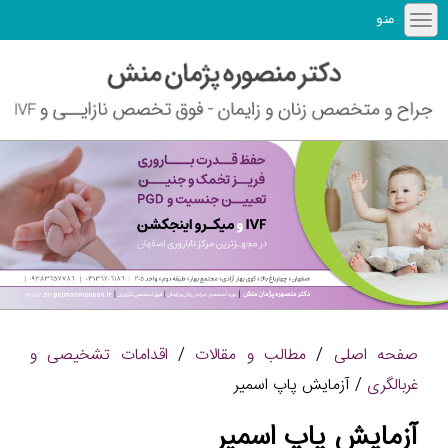
منو
صفحه اصلی
/
مطالب و مقالات
/
اقدامات تشخیصی و
غربالگری
/ آزمایش پاپ اسمیر
آزمایش پاپ اسمیر