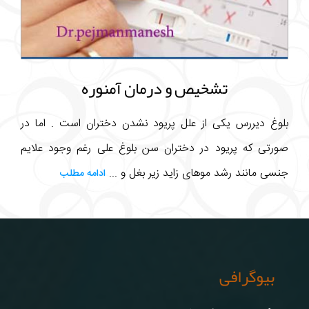
تشخیص و درمان آمنوره
بلوغ دیررس یکی از علل پریود نشدن دختران است . اما در
صورتی که پریود در دختران سن بلوغ علی رغم وجود علایم
جنسی مانند رشد موهای زاید زیر بغل و ...
ادامه مطلب
بیوگرافی