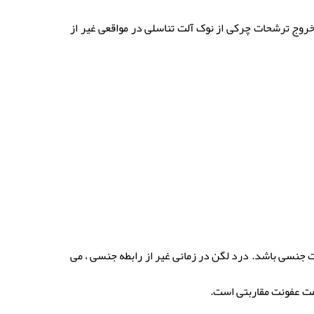
خروج ترشحات چرکی از نوک آلت تناسلی در مواقعی غیر از
ت جنسی باشد. درد لگن در زمانی غیر از رابطه جنسی ، می
امت عفونت مقاربتی است.