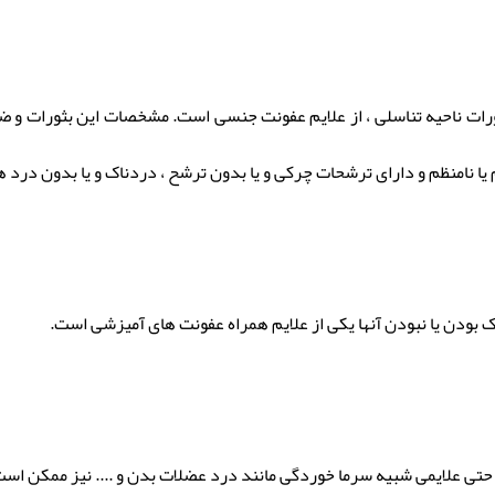
ورات ناحیه تناسلی ، از علایم عفونت جنسی است. مشخصات این بثورات و 
م یا نامنظم و دارای ترشحات چرکی و یا بدون ترشح ، دردناک و یا بدون درد 
 بودن یا نبودن آنها یکی از علایم همراه عفونت های آمیزشی است.
حتی علایمی شبیه سرما خوردگی مانند درد عضلات بدن و .... نیز ممکن اس