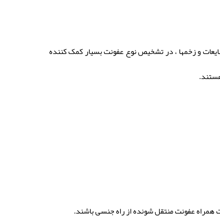
ضایعات و زخمها ، در تشخیص نوع عفونت بسیار کمک کننده
هستند.
ت همراه عفونت منتقل شونده از راه جنسی باشند.