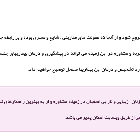
ع شود و از آنجا که عفونت های مقاربتی ، شایع و مسری بوده و بر رابطه جن
ربه و مشاوره در این زمینه می تواند در پیشگیری و درمان بیماریهای جنس
مورد تشخیص و درمان این بیماریها مفصل توضیح خواهیم داد.
 ، زیبایی و نازایی اصفهان در زمینه مشاوره و ارایه بهترین راهکارهای
ی
از طریق وبسایت امکان پذیر می باشد.