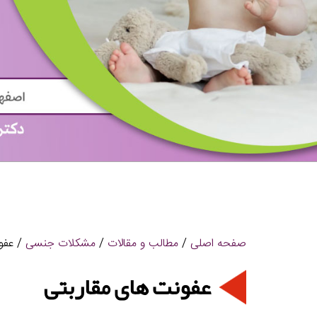
صفحه اصلی
/
مطالب و مقالات
/
مشکلات جنسی
/ عفو
عفونت های مقاربتی