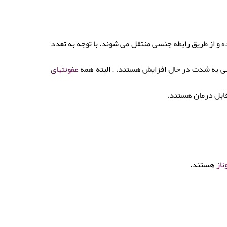
 و از طریق رابطه جنسی منتقل می شوند. با توجه به تعدد
سی به شدت در حال افزایش هستند. . البته همه
عفونتهای
قابل درمان هستند.
ناز
هستند.