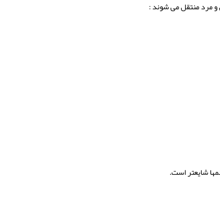
 و مرد منتقل می شوند :
مها شایعتر است.