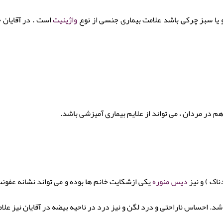
و یا سبز چرکی باشد علامت بیماری جنسی از نوع
واژینیت
است . در آقایان 
 در مردان ، می تواند از علایم بیماری آمیزشی باشد.
ک ) و نیز
دیس منوره
یکی ازشکایت خانم ها بوده و می تواند نشانه عفون
اشد. احساس ناراحتی و درد لگن و نیز درد در ناحیه بیضه در آقایان نیز عل