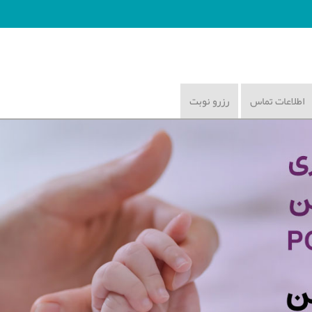
اطلاعات تماس
رزرو نوبت