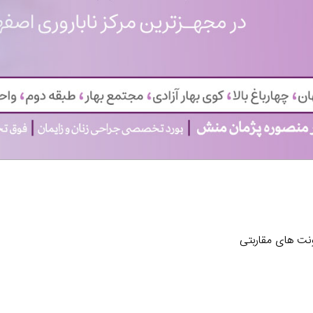
نت های مقاربتی