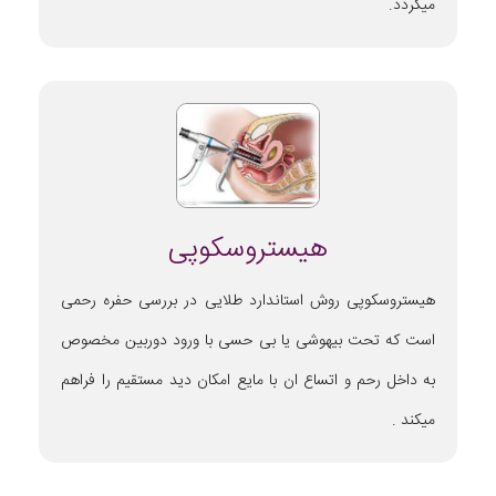
میگردد.
هیستروسکوپی
هیستروسکوپی روش استاندارد طلایی در بررسی حفره رحمی
است که تحت بیهوشی یا بی حسی با ورود دوربین مخصوص
به داخل رحم و اتساع ان با مایع امکان دید مستقیم را فراهم
میکند .