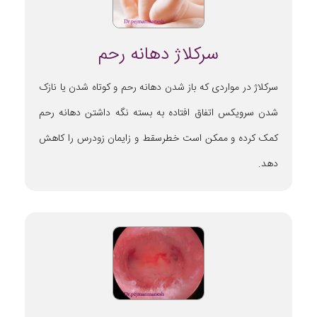
سرکلاژ دهانه رحم
سرکلاژ در مواردی که باز شدن دهانه رحم و کوتاه شدن یا نازک
شدن سرویکس اتفاق افتاده به بسته نگه داشتن دهانه رحم
کمک کرده و ممکن است خطرسقط و زایمان زودرس را کاهش
دهد.