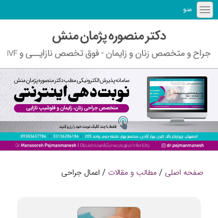
منو
صفحه اصلی
/
مطالب و مقالات
/ اعمال جراحی