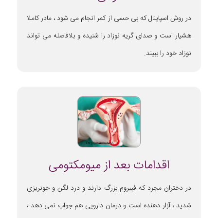
در روش اسپاینال که بی حسی از کمر انجام می شود ، مادر کاملا
هشیار است و صدای گریه نوزاد را شنیده و بلافاصله می تواند
نوزاد خود را ببیند.
اقدامات بعد از میومکتومی
در دختران مجرد که فیبروم بزرگ دارند و درد لگن و خونریزی
شدید ، آزار دهنده است و درمان دارویی هم جواب نمی دهد ،