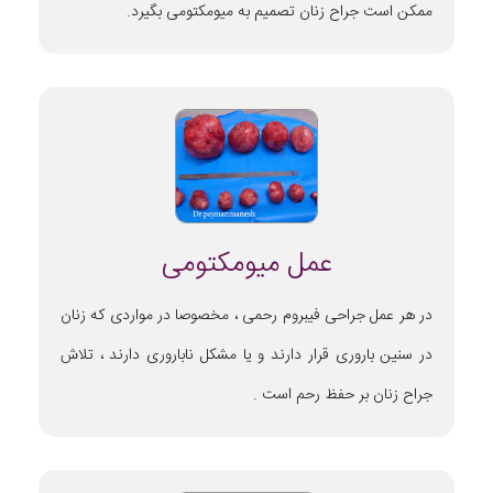
ممکن است جراح زنان تصمیم به میومکتومی بگیرد.
عمل میومکتومی
در هر عمل جراحی فیبروم رحمی ، مخصوصا در مواردی که زنان
در سنین باروری قرار دارند و یا مشکل ناباروری دارند ، تلاش
جراح زنان بر حفظ رحم است .