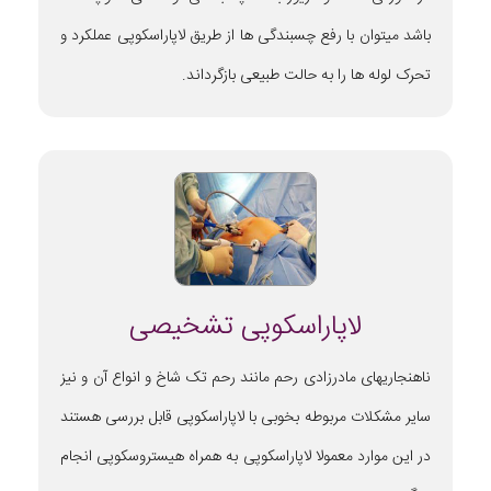
باشد میتوان با رفع چسبندگی ها از طریق لاپاراسکوپی عملکرد و
تحرک لوله ها را به حالت طبیعی بازگرداند.
لاپاراسکوپی تشخیصی
ناهنجاریهای مادرزادی رحم مانند رحم تک شاخ و انواع آن و نیز
سایر مشکلات مربوطه بخوبی با لاپاراسکوپی قابل بررسی هستند
در این موارد معمولا لاپاراسکوپی به همراه هیستروسکوپی انجام