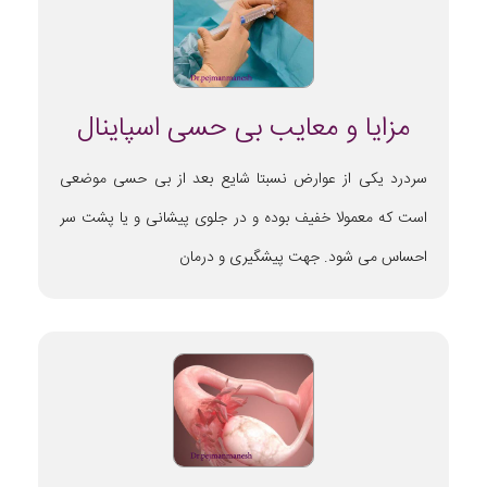
مزایا و معایب بی حسی اسپاینال
سردرد یکی از عوارض نسبتا شایع بعد از بی حسی موضعی
است که معمولا خفیف بوده و در جلوی پیشانی و یا پشت سر
احساس می شود. جهت پیشگیری و درمان