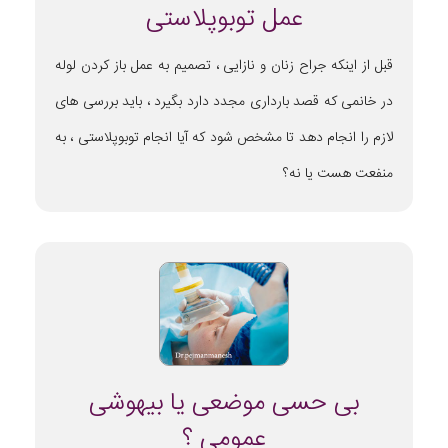
عمل توبوپلاستی
قبل از اینکه جراح زنان و نازایی ، تصمیم به عمل باز کردن لوله
در خانمی که قصد بارداری مجدد دارد بگیرد ، باید بررسی های
لازم را انجام دهد تا مشخص شود که آیا انجام توبوپلاستی ، به
منفعت هست یا نه؟
بی حسی موضعی یا بیهوشی
عمومی ؟