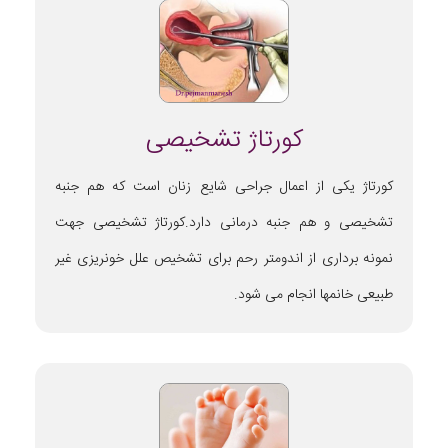
کورتاژ تشخیصی
کورتاژ یکی از اعمال جراحی شایع زنان است که هم جنبه
تشخیصی و هم جنبه درمانی دارد.کورتاژ تشخیصی جهت
نمونه برداری از اندومتر رحم برای تشخیص علل خونریزی غیر
طبیعی خانمها انجام می شود.