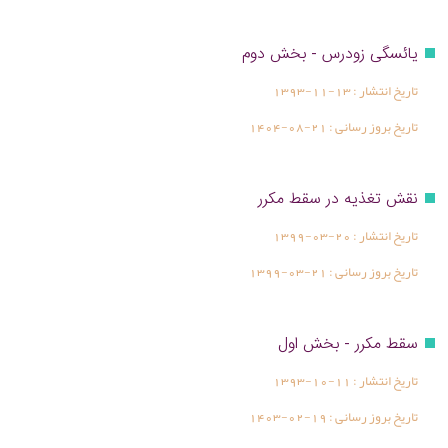
یائسگی زودرس - بخش دوم
تاریخ انتشار :
1393-11-13
تاریخ بروز رسانی :
1404-08-21
نقش تغذیه در سقط مکرر
تاریخ انتشار :
1399-03-20
تاریخ بروز رسانی :
1399-03-21
سقط مکرر - بخش اول
تاریخ انتشار :
1393-10-11
تاریخ بروز رسانی :
1403-02-19