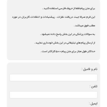
برای متن پیام فقط از حروف فارسی استفاده کنید .
این فرم صرفا جهت دریافت نظرات ، پیشنهادات و انتقادات کاربران در مورد
مطلب فوق میباشد .
به سوالات پزشکی در این بخش پاسخ داده نمیشود .
از ارسال پیام های تبلیغاتی در این بخش خودداری نمایید .
حداکثر طول مجاز برای متن پیام 500 کاراکتر است .
نام و فامیل :
تلفن :
ایمیل :