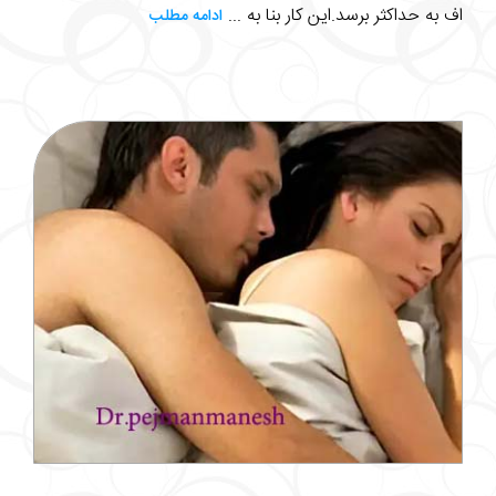
اف به حداکثر برسد.این کار بنا به ...
ادامه مطلب