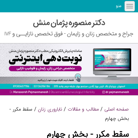
منو
صفحه اصلی
/
مطالب و مقالات
/
ناباروری زنان
/ سقط مکرر -
بخش چهارم
سقط مکرر - بخش چهارم