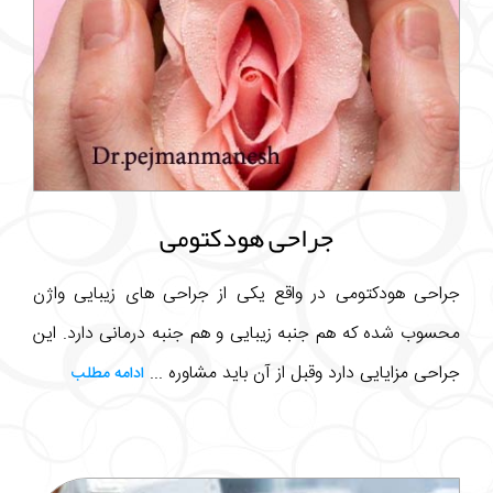
جراحی هودکتومی
جراحی هودکتومی در واقع یکی از جراحی های زیبایی واژن
محسوب شده که هم جنبه زیبایی و هم جنبه درمانی دارد. این
جراحی مزایایی دارد وقبل از آن باید مشاوره ...
ادامه مطلب