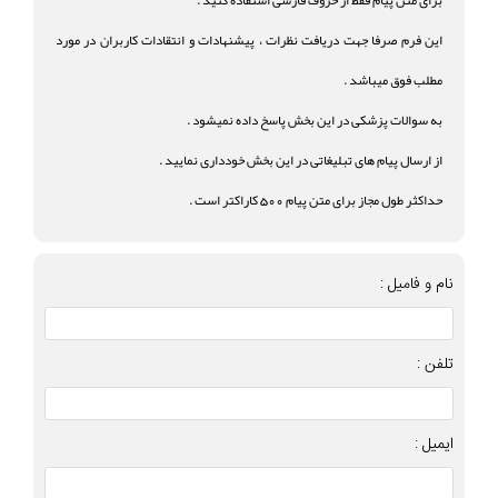
این فرم صرفا جهت دریافت نظرات ، پیشنهادات و انتقادات کاربران در مورد
مطلب فوق میباشد .
به سوالات پزشکی در این بخش پاسخ داده نمیشود .
از ارسال پیام های تبلیغاتی در این بخش خودداری نمایید .
حداکثر طول مجاز برای متن پیام 500 کاراکتر است .
نام و فامیل :
تلفن :
ایمیل :