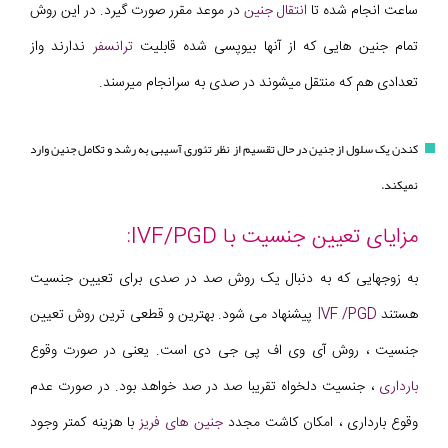
ساعت انجام شده تا
انتقال جنین
در موعد مقرر صورت گیرد. در این روش
تمام جنین هایی که از آنها بیوپسی شده قابلیت
ترانسفر
ندارند واز
تعدادی هم که منتقل میشوند در صدی به سرانجام میرسند.
کندن یک سلول از جنین در حال تقسیم از نظر تئوری آسیبی به رشد و تکامل جنین وارد
نمیکند.
مزایای تعیین جنسیت با IVF/PGD:
به زوجهایی که به دنبال یک روش صد در صدی برای تعیین جنسیت
هستند
IVF /PGD
پیشنهاد می شود. بهترین و قطعی ترین روش تعیین
جنسیت ، روش آی وی اف پی جی دی است. یعنی در صورت وقوع
بارداری
، جنسیت دلخواه تقریبا صد در صد خواهد بود. در صورت عدم
وقوع بارداری ، امکان کاشت مجدد
جنین های فریز
با هزینه کمتر وجود