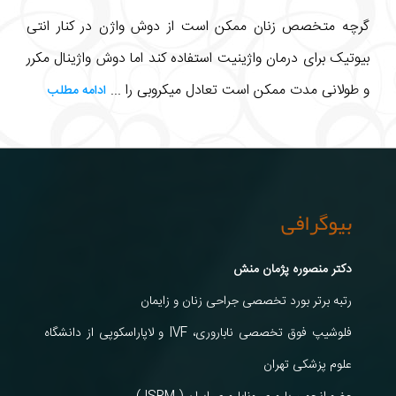
گرچه متخصص زنان ممکن است از دوش واژن در کنار انتی
بیوتیک برای درمان واژینیت استفاده کند اما دوش واژینال مکرر
و طولانی مدت ممکن است تعادل میکروبی را ...
ادامه مطلب
بیوگرافی
دکتر منصوره پژمان منش
رتبه برتر بورد تخصصی جراحی زنان و زایمان
فلوشیپ فوق تخصصی ناباروری، IVF و لاپاراسکوپی از دانشگاه
علوم پزشکی تهران