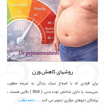
روشهای کاهش وزن
برای افرادی که با اصلاح سبک زندگی به نتیجه مطلوب
نمی‌رسند یا دارای شاخص توده بدنی ( BMI ) بالایی هستند ،
پزشکان داروهای مؤثری تجویز می کنند . ...
ادامه مطلب