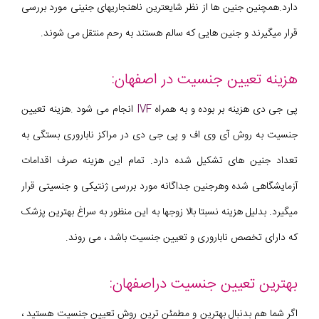
دارد.همچنین جنین ها از نظر شایعترین ناهنجاریهای جنینی مورد بررسی
قرار میگیرند و جنین هایی که سالم هستند به رحم منتقل می شوند.
هزینه تعیین جنسیت در اصفهان:
پی جی دی هزینه بر بوده و به همراه
IVF
انجام می شود .هزینه تعیین
جنسیت به روش آی وی اف و پی جی دی در مراکز ناباروری بستگی به
تعداد جنین های تشکیل شده دارد. تمام این هزینه صرف اقدامات
آزمایشگاهی شده وهرجنین جداگانه مورد بررسی ژنتیکی و جنسیتی قرار
میگیرد. بدلیل هزینه نسبتا بالا زوجها به این منظور به سراغ بهترین پزشک
که دارای تخصص ناباروری و تعیین جنسیت باشد ، می روند.
بهترین تعیین جنسیت دراصفهان:
اگر شما هم بدنبال بهترین و مطمئن ترین روش تعیین جنسیت هستید ،