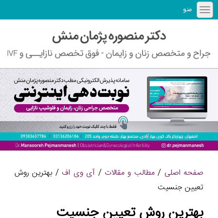
منو
صفحه اصلی
/
مطالب و مقالات
/
آی وی اف
/ بهترین روش
تعیین جنسیت
بهترین روش تعیین جنسیت