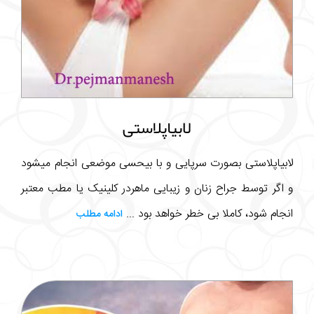
لابیاپلاستی
لابیاپلاستی بصورت سرپایی و با بیحسی موضعی انجام میشود
و اگر توسط جراح زنان و زیبایی ماهردر کلینیک یا مطب معتبر
انجام شود، کاملا بی خطر خواهد بود ...
ادامه مطلب