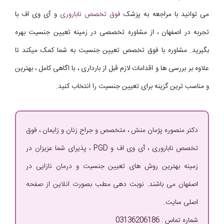
می توانید با مراجعه به پزشک
فوق تخصص ناباروری
و آی وی اف با
تجربه در اصفهان ، از مشاوره تخصصی در زمینه تعیین جنسیت بهره
بگیرید. مشاوره با فوق تخصص تعیین جنسیت به شما کمک میکند تا
علاوه بر بررسی ها و اقدامات لازم قبل از بارداری ، با اگاهی کامل ، بهترین
و مناسب ترین گزینه برای تعیین جنسیت را انتخاب کنید.
دکتر منصوره پژمان منش ، متخصص و جراح زنان و زایمان ، فوق
تخصص ناباروری ، آی وی اف و PGD ، پذیرای شما عزیزان در
زمینه بهترین روش های تعیین جنسیت و درمان نازایی در
اصفهان می باشند. نوبت دهی مطب بصورت انلاین از صفحه
اصلی سایت.
شماره تماس : 03136206186