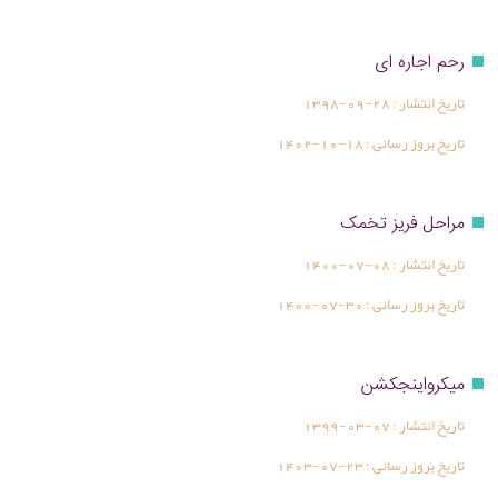
رحم اجاره ای
تاریخ انتشار :
1398-09-28
تاریخ بروز رسانی :
1402-10-18
مراحل فریز تخمک
تاریخ انتشار :
1400-07-08
تاریخ بروز رسانی :
1400-07-30
میکرواینجکشن
تاریخ انتشار :
1399-03-07
تاریخ بروز رسانی :
1403-07-23