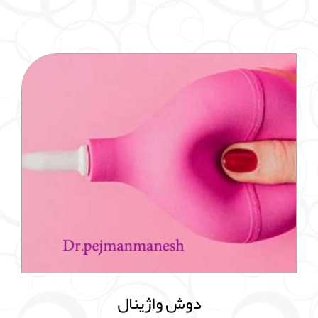
دوش واژینال