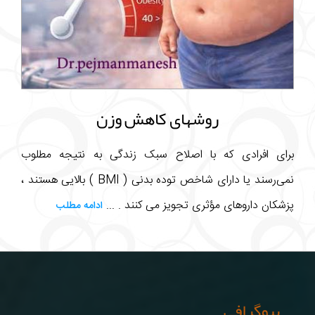
روشهای کاهش وزن
برای افرادی که با اصلاح سبک زندگی به نتیجه مطلوب
نمی‌رسند یا دارای شاخص توده بدنی ( BMI ) بالایی هستند ،
پزشکان داروهای مؤثری تجویز می کنند . ...
ادامه مطلب
بیوگرافی