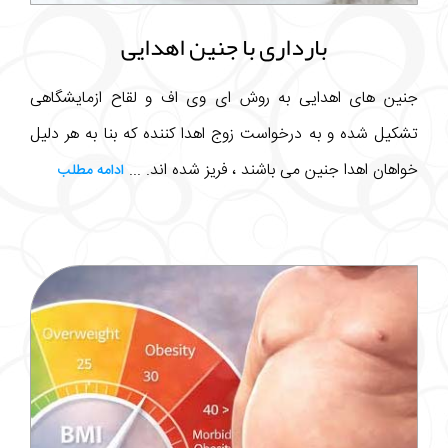
بارداری با جنین اهدایی
جنین های اهدایی به روش ای وی اف و لقاح ازمایشگاهی
تشکیل شده و به درخواست زوج اهدا کننده که بنا به هر دلیل
خواهان اهدا جنین می باشند ، فریز شده اند. ...
ادامه مطلب