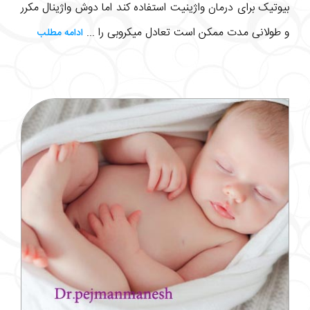
بیوتیک برای درمان واژینیت استفاده کند اما دوش واژینال مکرر
و طولانی مدت ممکن است تعادل میکروبی را ...
ادامه مطلب