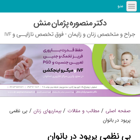
منو
صفحه اصلی
/
مطالب و مقالات
/
بیماریهای زنان
/ بی نظمی
پریود در بانوان
بی نظمی پریود در بانوان