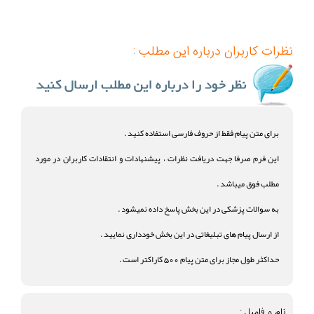
نظرات کاربران درباره این مطلب :
برای متن پیام فقط از حروف فارسی استفاده کنید .
این فرم صرفا جهت دریافت نظرات ، پیشنهادات و انتقادات کاربران در مورد
مطلب فوق میباشد .
به سوالات پزشکی در این بخش پاسخ داده نمیشود .
از ارسال پیام های تبلیغاتی در این بخش خودداری نمایید .
حداکثر طول مجاز برای متن پیام 500 کاراکتر است .
نام و فامیل :