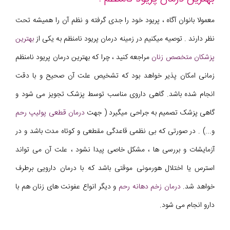
معمولا بانوان آگاه ، پریود خود را جدی گرفته و نظم آن را همیشه تحت
نظر دارند . توصیه میکنیم در زمینه درمان پریود نامنظم به یکی از
بهترین
پزشکان متخصص زنان
مراجعه کنید ، چرا که بهترین درمان پریود نامنظم
زمانی امکان پذیر خواهد بود که تشخیص علت آن صحیح و با دقت
انجام شده باشد. گاهی داروی مناسب توسط پزشک تجویز می شود و
گاهی پزشک تصمیم به جراحی میگیرد ( جهت
درمان قطعی پولیپ رحم
و...) . در صورتی که بی نظمی قاعدگی مقطعی و کوتاه مدت باشد و در
آزمایشات و بررسی ها ، مشکل خاصی پیدا نشود ، علت آن می تواند
استرس یا اختلال هورمونی موقتی باشد که با درمان دارویی برطرف
خواهد شد.
درمان زخم دهانه رحم
و دیگر انواع عفونت های زنان هم با
دارو انجام می شود.