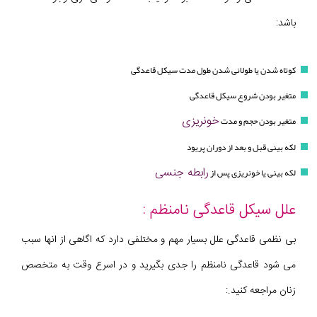
باشد:
کوتاه شدن یا طولانی شدن طول مدت سیکل قاعدگی
متغیر بودن شروع سیکل قاعدگی
خونریزی
متغیر بودن حجم و مدت
لکه بینی قبل و بعد از دوران پریود
رابطه جنسی
لکه بینی یا خونریزی پس از
علل سیکل قاعدگی نامنظم :
بی نظمی قاعدگی علل بسیار مهم و مختلفی دارد که اگاهی از انها سبب
می شود قاعدگی نامنظم را جدی بگیرید و در اسرع وقت به متخصص
زنان مراجعه کنید.: