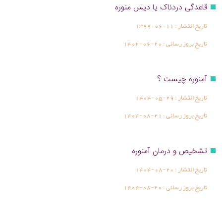
قاعدگی دردناک یا دیس منوره
تاریخ انتشار :
1399-06-11
تاریخ بروز رسانی :
1402-06-20
آمنوره چیست ؟
تاریخ انتشار :
1404-05-29
تاریخ بروز رسانی :
1404-08-21
تشخیص و درمان آمنوره
تاریخ انتشار :
1404-08-20
تاریخ بروز رسانی :
1404-08-20