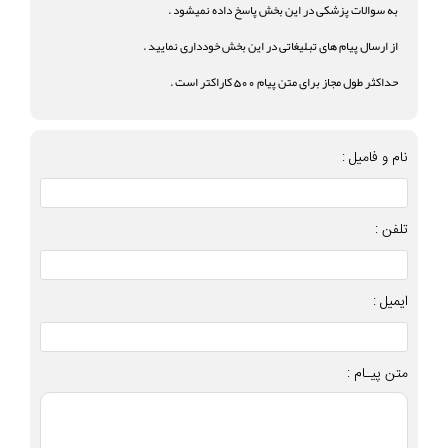
به سوالات پزشکی در این بخش پاسخ داده نمیشود .
از ارسال پیام های تبلیغاتی در این بخش خودداری نمایید .
حداکثر طول مجاز برای متن پیام 500 کاراکتر است .
نام و فامیل :
تلفن :
ایمیل :
متن پیـام :