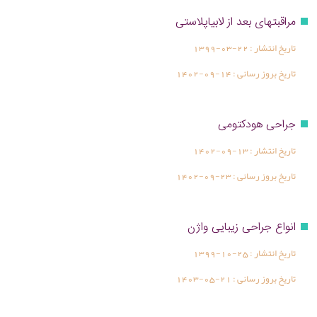
مراقبتهای بعد از لابیاپلاستی
تاریخ انتشار :
1399-03-22
تاریخ بروز رسانی :
1402-09-14
جراحی هودکتومی
تاریخ انتشار :
1402-09-13
تاریخ بروز رسانی :
1402-09-23
انواع جراحی زیبایی واژن
تاریخ انتشار :
1399-10-25
تاریخ بروز رسانی :
1403-05-21