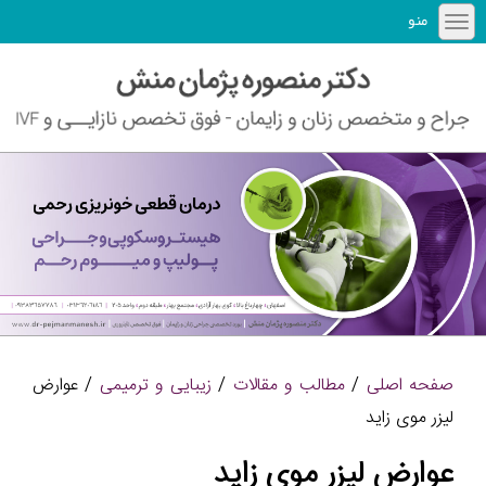
منو
صفحه اصلی
/
مطالب و مقالات
/
زیبایی و ترمیمی
/ عوارض
لیزر موی زاید
عوارض لیزر موی زاید