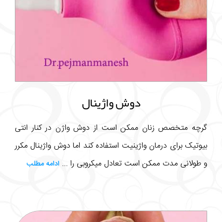
دوش واژینال
گرچه متخصص زنان ممکن است از دوش واژن در کنار انتی
بیوتیک برای درمان واژینیت استفاده کند اما دوش واژینال مکرر
و طولانی مدت ممکن است تعادل میکروبی را ...
ادامه مطلب