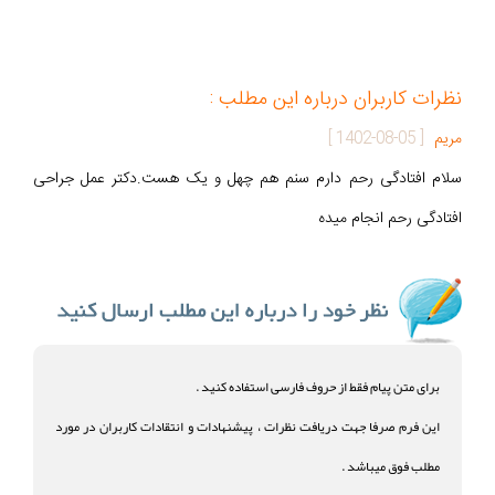
نظرات کاربران درباره این مطلب :
مریم
[
1402-08-05
]
سلام افتادگی رحم دارم سنم هم چهل و یک هست.دکتر عمل جراحی
افتادگی رحم انجام میده
برای متن پیام فقط از حروف فارسی استفاده کنید .
این فرم صرفا جهت دریافت نظرات ، پیشنهادات و انتقادات کاربران در مورد
مطلب فوق میباشد .