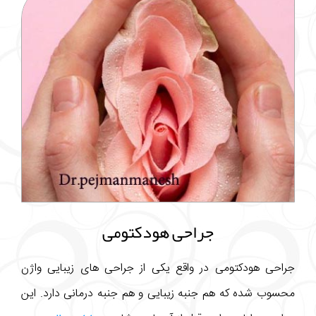
جراحی هودکتومی
جراحی هودکتومی در واقع یکی از جراحی های زیبایی واژن
محسوب شده که هم جنبه زیبایی و هم جنبه درمانی دارد. این