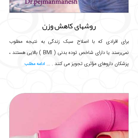
روشهای کاهش وزن
برای افرادی که با اصلاح سبک زندگی به نتیجه مطلوب
نمی‌رسند یا دارای شاخص توده بدنی ( BMI ) بالایی هستند ،
پزشکان داروهای مؤثری تجویز می کنند . ...
ادامه مطلب