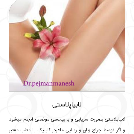
لابیاپلاستی
لابیاپلاستی بصورت سرپایی و با بیحسی موضعی انجام میشود
و اگر توسط جراح زنان و زیبایی ماهردر کلینیک یا مطب معتبر