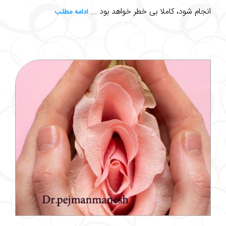
انجام شود، کاملا بی خطر خواهد بود ...
ادامه مطلب