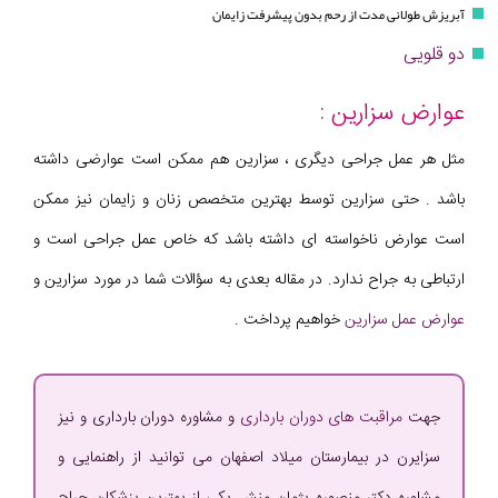
آبریزش طولانی مدت از رحم بدون پیشرفت زایمان
دو قلویی
عوارض سزارین :
مثل هر عمل جراحی دیگری ، سزارین هم ممکن است عوارضی داشته
باشد . حتی سزارین توسط بهترین متخصص زنان و زایمان نیز ممکن
است عوارض ناخواسته ای داشته باشد که خاص عمل جراحی است و
ارتباطی به جراح ندارد. در مقاله بعدی به سؤالات شما در مورد سزارین و
عوارض عمل سزارین
خواهیم پرداخت .
جهت
مراقبت های دوران بارداری
و مشاوره دوران بارداری و نیز
سزایرن در بیمارستان میلاد اصفهان می توانید از راهنمایی و