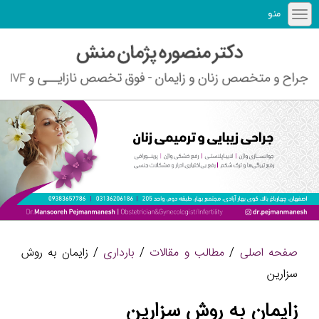
منو
صفحه اصلی
/
مطالب و مقالات
/
بارداری
/ زایمان به روش
سزارین
زایمان به روش سزارین