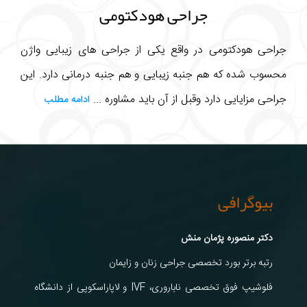
جراحی هودکتومی
جراحی هودکتومی در واقع یکی از جراحی های زیبایی واژن
محسوب شده که هم جنبه زیبایی و هم جنبه درمانی دارد. این
جراحی مزایایی دارد وقبل از آن باید مشاوره ...
ادامه مطلب
بیوگرافی
دکتر منصوره پژمان منش
رتبه برتر بورد تخصصی جراحی زنان و زایمان
فلوشیپ فوق تخصصی ناباروری، IVF و لاپاراسکوپی از دانشگاه