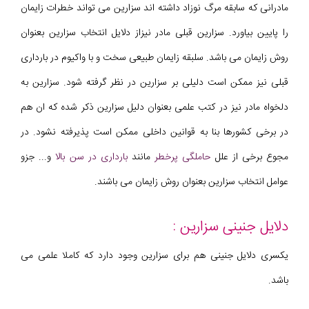
مادرانی که سابقه مرگ نوزاد داشته اند سزارین می تواند خطرات زایمان
را پایین بیاورد. سزارین قبلی مادر نیزاز دلایل انتخاب سزارین بعنوان
روش زایمان می باشد. سلبقه زایمان طبیعی سخت و با واکیوم در بارداری
قبلی نیز ممکن است دلیلی بر سزارین در نظر گرفته شود. سزارین به
دلخواه مادر نیز در کتب علمی بعنوان دلیل سزارین ذکر شده که ان هم
در برخی کشورها بنا به قوانین داخلی ممکن است پذیرفته نشود. در
مجوع برخی از علل
حاملگی پرخطر
مانند
بارداری در سن بالا
و... جزو
عوامل انتخاب سزارین بعنوان روش زایمان می باشند.
دلایل جنینی سزارین :
یکسری دلایل جنینی هم برای سزارین وجود دارد که کاملا علمی می
باشد.