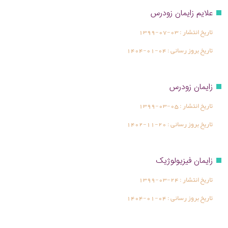
علایم زایمان زودرس
تاریخ انتشار :
1399-07-03
تاریخ بروز رسانی :
1404-01-04
زایمان زودرس
تاریخ انتشار :
1399-03-05
تاریخ بروز رسانی :
1402-11-20
زایمان فیزیولوژیک
تاریخ انتشار :
1399-03-24
تاریخ بروز رسانی :
1404-01-04