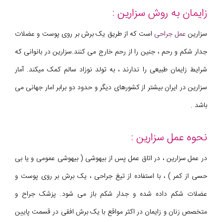
زایمان به روش سزارین :
سزارین
عمل جراحی
است که از طریق یک برش بر روی پوست و عضلات
جدار شکم و رحم ، جنین را از رحم خارج می کنند.سزارین در بانوانی که
شرایط زایمان طبیعی را ندارند ، به تولد نوزاد سالم کمک میکند. آمار
سزارین در ایران بیشتر از کشورهای دیگر و حدود دو برابر امار جهانی می
باشد .
نحوه عمل سزارین :
در عمل سزارین ، در اتاق عمل پس از بیهوشی ( بیهوشی عمومی و یا بی
حسی از کمر ) ، با استفاده از تیغ جراحی ، یک برش بر روی پوست و
عضلات شکم داده شده و جدار شکم باز می شود. پزشک جراح و
متخصص زنان و زایمان در اکثر مواقع با یک برش افقی در قسمت پایین