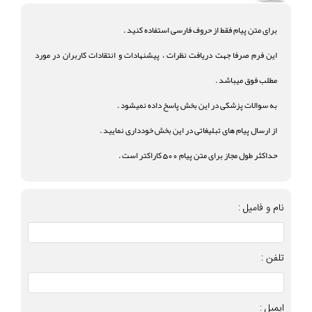
برای متن پیام فقط از حروف فارسی استفاده کنید .
این فرم صرفا جهت دریافت نظرات ، پیشنهادات و انتقادات کاربران در مورد
مطلب فوق میباشد .
به سوالات پزشکی در این بخش پاسخ داده نمیشود .
از ارسال پیام های تبلیغاتی در این بخش خودداری نمایید .
حداکثر طول مجاز برای متن پیام 500 کاراکتر است .
نام و فامیل :
تلفن :
ایمیل :