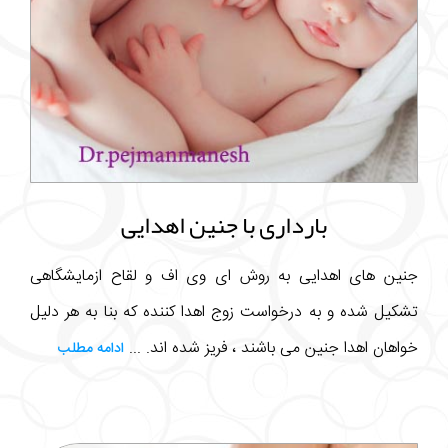
بارداری با جنین اهدایی
جنین های اهدایی به روش ای وی اف و لقاح ازمایشگاهی
تشکیل شده و به درخواست زوج اهدا کننده که بنا به هر دلیل
خواهان اهدا جنین می باشند ، فریز شده اند. ...
ادامه مطلب