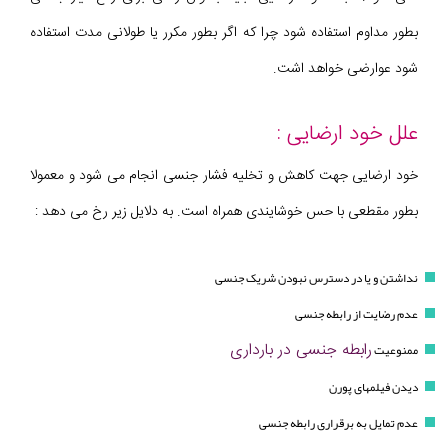
بطور مداوم استفاده شود چرا که اگر بطور مکرر یا طولانی مدت استفاده
شود عوارضی خواهد اشت.
علل خود ارضایی :
خود ارضایی جهت کاهش و تخلیه فشار جنسی انجام می شود و معمولا
بطور مقطعی با حس خوشایندی همراه است. به دلایل زیر رخ می دهد :
نداشتن و یا در دسترس نبودن شریک جنسی
عدم رضایت از رابطه جنسی
رابطه جنسی در بارداری
ممنوعیت
دیدن فیلمهای پورن
عدم تمایل به برقراری رابطه جنسی