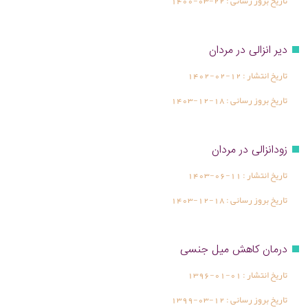
تاریخ بروز رسانی :
1400-03-22
دیر انزالی در مردان
تاریخ انتشار :
1402-02-12
تاریخ بروز رسانی :
1403-12-18
زودانزالی در مردان
تاریخ انتشار :
1403-06-11
تاریخ بروز رسانی :
1403-12-18
درمان کاهش میل جنسی
تاریخ انتشار :
1396-01-01
تاریخ بروز رسانی :
1399-03-12