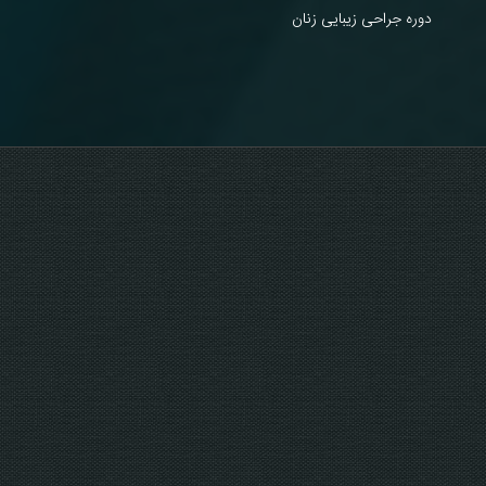
دوره جراحی زیبایی زنان