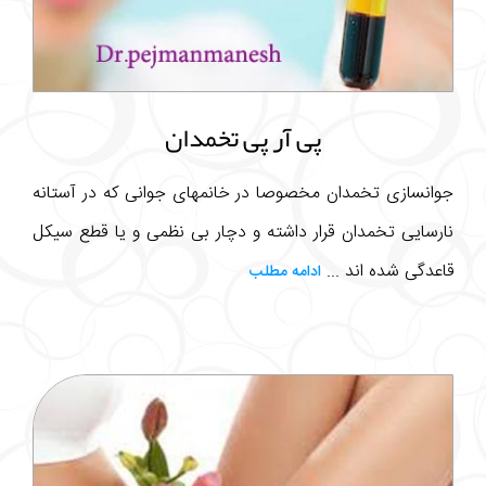
پی آر پی تخمدان
جوانسازی تخمدان مخصوصا در خانمهای جوانی که در آستانه
نارسایی تخمدان قرار داشته و دچار بی نظمی و یا قطع سیکل
قاعدگی شده اند ...
ادامه مطلب