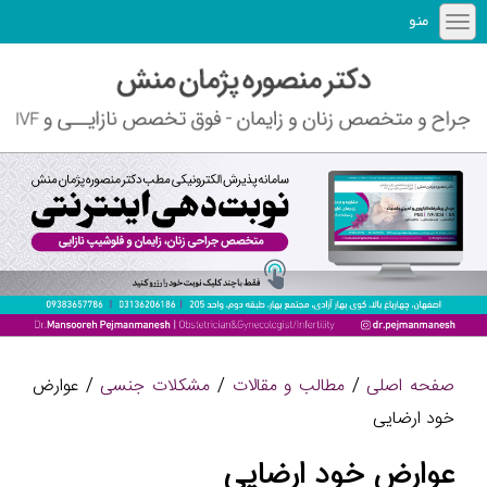
منو
صفحه اصلی
/
مطالب و مقالات
/
مشکلات جنسی
/ عوارض
خود ارضایی
عوارض خود ارضایی