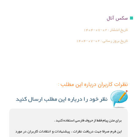
سکس آنال
تاریخ انتشار :
1404-07-02
تاریخ بروز رسانی :
1404-07-02
نظرات کاربران درباره این مطلب :
برای متن پیام فقط از حروف فارسی استفاده کنید .
این فرم صرفا جهت دریافت نظرات ، پیشنهادات و انتقادات کاربران در مورد