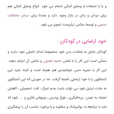
و یا با استفاده از وسایل کمکی انجام می شود. انواع وسایل کمکی هم
برای مردان و زنان در بازار وجود دارد و عمدتا برای
درمان مشکلات
جنسی
و توسط سکس تراپیست تجویز می شود.
خود ارضایی در کودکان :
کودکان تمایل به شناخت بدن خود مخصوصا اندام تناسلی خود دارند و
ممکن است این کار را با تماس
ناحیه تناسلی
و مالش آن انجام دهند.
این کار با تجربه حس خوشایندی هم همراه است و البته نباید این
کنجکاوی را با خود ارضایی اشتباه گرفت. اما در صورتی که این کنجکاوی
به عادت تبدیل شود می تواند باعث عدم تمرکز ، افت تحصیلی ، کاهش
اعتماد به نفس ، پرخاشگری ، بلوغ زودرس ، وسواس فکری و .... شود که
باید با مراجعه به روانپزشک و مشاوره و با برخورد مناسب آن را پیشگیری