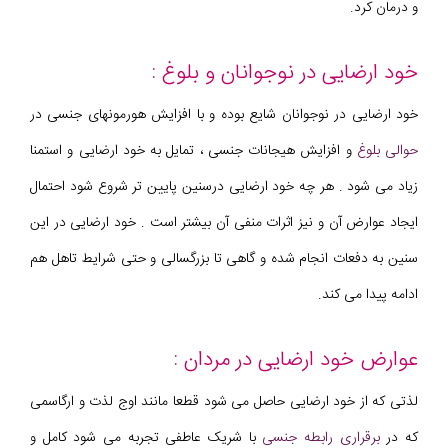
و درمان کرد.
خود ارضایی در نوجوانان و بلوغ :
خود ارضایی در نوجوانان شایع بوده و با افزایش هورمونهای جنسی در
حوالی بلوغ
و افزایش هیجانات جنسی ، تمایل به خود ارضایی و استمنا
زیاد می شود . هر چه خود ارضایی درسنین پایین تر شروع شود احتمال
ایجاد عوارض آن و نیز اثرات منفی آن بیشتر است . خود ارضایی در این
سنین به دفعات انجام شده و گاهی تا بزرگسالی و حتی شرایط تاهل هم
ادامه پیدا می کند.
عوارض خود ارضایی در مردان :
لذتی که از خود ارضایی حاصل می شود قطعا مانند اوج لذت و ارگاسمی
که در
برقراری رابطه جنسی
با شریک عاطفی تجربه می شود کامل و