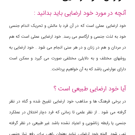
آنچه در مورد خود ارضایی باید بدانید :
خود ارضایی عملی است که در آن فرد با مالش و تحریک اندام جنسی
خود به لذت جنسی و ارگاسم می رسد. خود ارضایی عملی است که هم
در مردان و هم در زنان و در هر سنی انجام می شود . خود ارضایی به
روشهای مختلف و به دلایلی مختلفی صورت می گیرد و ممکن است
دارای عوارضی باشد که به آن خواهیم پرداخت.
آیا خود ارضایی طبیعی است ؟
در برخی فرهنگ ها و مذاهب خود ارضایی تقبیح شده و گناه در نظر
گرفته می شود . از نظر علمی تا زمانی که فرد دچار اختلال در عملکرد
جنسی یا رابطه زناشویی و اعتیاد نشده باشد غیر طبیعی در نظر گرفته
نمی شود. البته خود ارضایی نباید بعنوان راهی برای رفع نیاز جنسی