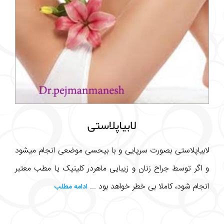
لابیاپلاستی
لابیاپلاستی بصورت سرپایی و با بیحسی موضعی انجام میشود
و اگر توسط جراح زنان و زیبایی ماهردر کلینیک یا مطب معتبر
انجام شود، کاملا بی خطر خواهد بود ...
ادامه مطلب