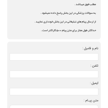
مطلب فوق میباشد .
به سوالات پزشکی در این بخش پاسخ داده نمیشود .
از ارسال پیام های تبلیغاتی در این بخش خودداری نمایید .
حداکثر طول مجاز برای متن پیام 500 کاراکتر است .
نام و فامیل :
تلفن :
ایمیل :
متن پیـام :