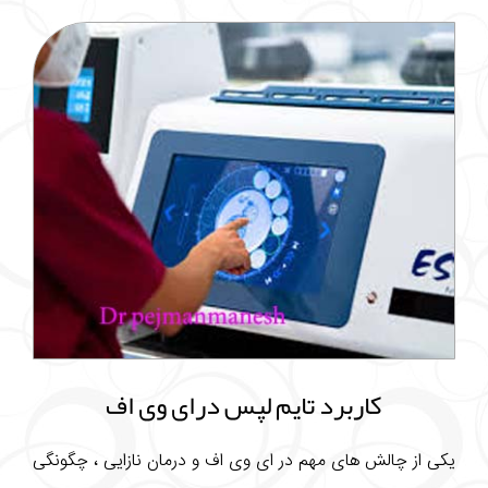
کاربرد تایم لپس درای وی اف
یکی از چالش های مهم در ای وی اف و درمان نازایی ، چگونگی