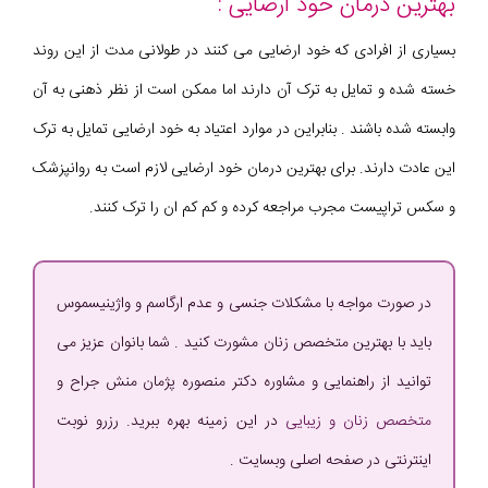
بهترین درمان خود ارضایی :
بسیاری از افرادی که خود ارضایی می کنند در طولانی مدت از این روند
خسته شده و تمایل به ترک آن دارند اما ممکن است از نظر ذهنی به آن
وابسته شده باشند . بنابراین در موارد اعتیاد به خود ارضایی تمایل به ترک
این عادت دارند. برای بهترین درمان خود ارضایی لازم است به روانپزشک
و سکس تراپیست مجرب مراجعه کرده و کم کم ان را ترک کنند.
در صورت مواجه با مشکلات جنسی و عدم ارگاسم و واژینیسموس
باید با بهترین متخصص زنان مشورت کنید . شما بانوان عزیز می
توانید از راهنمایی و مشاوره دکتر منصوره پژمان منش جراح و
متخصص زنان و زیبایی
در این زمینه بهره ببرید. رزرو نوبت
اینترنتی در صفحه اصلی وبسایت .