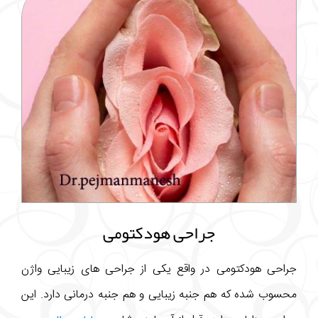
جراحی هودکتومی
جراحی هودکتومی در واقع یکی از جراحی های زیبایی واژن
محسوب شده که هم جنبه زیبایی و هم جنبه درمانی دارد. این