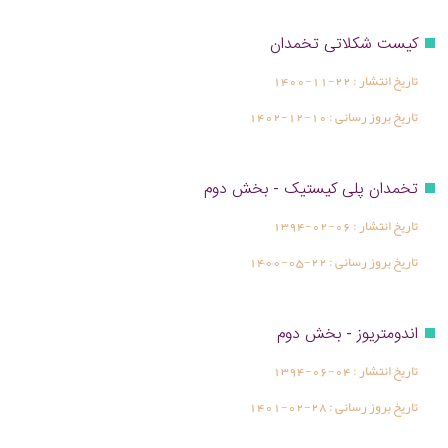
کیست شکلاتی تخمدان
تاریخ انتشار :
1400-11-22
تاریخ بروز رسانی :
1402-12-10
تخمدان پلی کیستیک - بخش دوم
تاریخ انتشار :
1394-02-06
تاریخ بروز رسانی :
1400-05-22
اندومتریوز - بخش دوم
تاریخ انتشار :
1394-06-04
تاریخ بروز رسانی :
1401-02-28