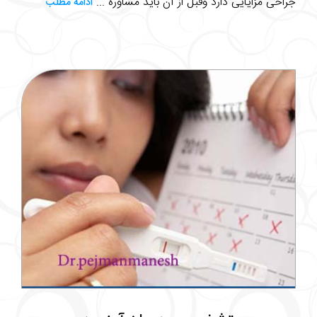
جراحی مزایایی دارد وقبل از آن باید مشاوره ...
ادامه مطلب