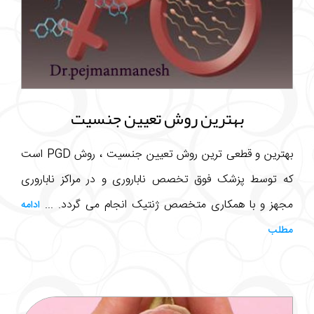
بهترین روش تعیین جنسیت
بهترین و قطعی ترین روش تعیین جنسیت ، روش PGD است
که توسط پزشک فوق تخصص ناباروری و در مراکز ناباروری
مجهز و با همکاری متخصص ژنتیک انجام می گردد. ...
ادامه
مطلب