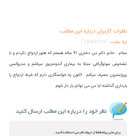
نظرات کاربران درباره این مطلب :
لیلا عنایت
[
1394-10-14
]
سلام . خانم دکتر من دختری ۴۱ ساله هستم که هنوز ازدواج نکردم و با
تشخیص سونوگرافی مبتلا به بیماری آندومتریوز میباشم و مدروکسی
پروژسترون مصرف میکنم . اکنون یه خواستگاری دارم که شرط ازدواج را
بارداری گذاشته ایا من می توانم بار دار شوم
برای متن پیام فقط از حروف فارسی استفاده کنید .