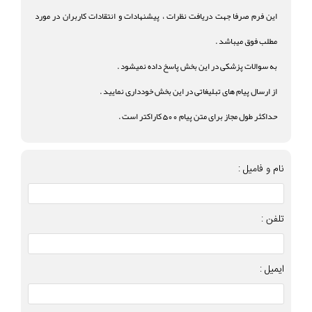
این فرم صرفا جهت دریافت نظرات ، پیشنهادات و انتقادات کاربران در مورد
مطلب فوق میباشد .
به سوالات پزشکی در این بخش پاسخ داده نمیشود .
از ارسال پیام های تبلیغاتی در این بخش خودداری نمایید .
حداکثر طول مجاز برای متن پیام 500 کاراکتر است .
نام و فامیل :
تلفن :
ایمیل :