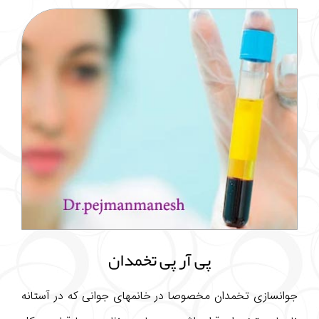
پی آر پی تخمدان
جوانسازی تخمدان مخصوصا در خانمهای جوانی که در آستانه