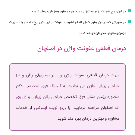
در این نوع عفونت لازم است زن و مرد هر دو بطور همزمان درمان شوند.
در صورتی که درمان بطور کامل انجام نشود ، عفونت بطور مکرر رخ داده و یا بصورت
مزمن و مقاوم به درمان خواهد شد.
درمان قطعی عفونت واژن در اصفهان :
جهت درمان قطعی عفونت واژن و سایر بیماریهای زنان و نیز
جراحی زیبایی واژن
می توانید به
کلینیک فوق تخصصی
دکتر
منصوره پژمان منش فوق تخصص
جراحی زنان زیبایی
و
آی وی
اف
اصفهان مراجعه فرمایید. با
رزرو نوبت اینترنتی
از خدمات
مشاوره و بهترین درمان بهره مند شوید.