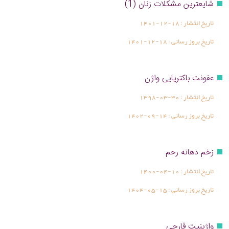
شایعترین مشکلات زنان (1)
تاریخ انتشار :
1401-12-18
تاریخ بروز رسانی :
1401-12-18
عفونت باکتریایی واژن
تاریخ انتشار :
1398-03-30
تاریخ بروز رسانی :
1402-09-14
زخم دهانه رحم
تاریخ انتشار :
1400-04-10
تاریخ بروز رسانی :
1404-05-15
واژینیت قارچی