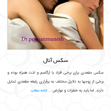
سکس آنال
سکس مقعدی برای برخی افراد با ارگاسم و لذت همراه بوده و
برخی از زوجها به دلایل مختلف به برقراری رابطه مقعدی تمایل
دارند. اما باید به خطرات و عوارض ...
ادامه مطلب