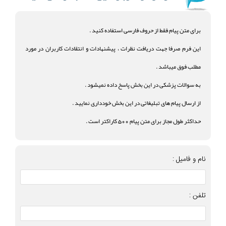
برای متن پیام فقط از حروف فارسی استفاده کنید .
این فرم صرفا جهت دریافت نظرات ، پیشنهادات و انتقادات کاربران در مورد
مطلب فوق میباشد .
به سوالات پزشکی در این بخش پاسخ داده نمیشود .
از ارسال پیام های تبلیغاتی در این بخش خودداری نمایید .
حداکثر طول مجاز برای متن پیام 500 کاراکتر است .
نام و فامیل :
تلفن :