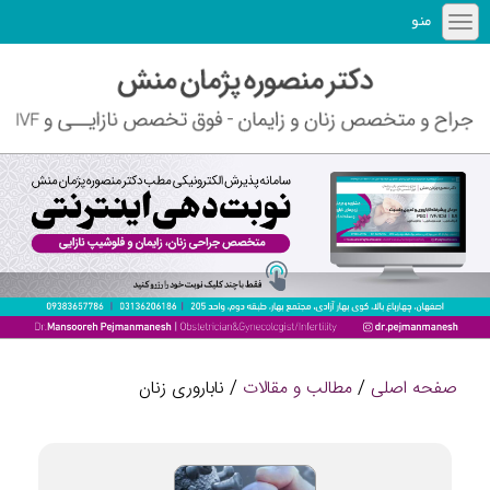
منو
صفحه اصلی
/
مطالب و مقالات
/ ناباروری زنان