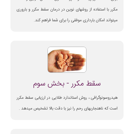
مکرر با استفاده از روشهای نوین در درمان سقط مکرر و باروری
میتواند امکان بارداری موفقی را برای شما فراهم کند.
سقط مکرر - بخش سوم
هیدروسونوگرافی ، روش استاندارد طلایی در ارزیابی سقط مکرر
است که ناهنجاریهای رحم را نیز با دقت بالا تشخیص میدهد .