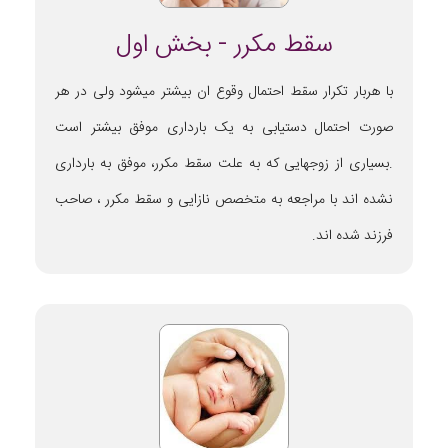
سقط مکرر - بخش اول
با هربار تکرار سقط احتمال وقوع ان بیشتر میشود ولی در هر
صورت احتمال دستیابی به یک بارداری موفق بیشتر است
.بسیاری از زوجهایی که به علت سقط مکرر، موفق به بارداری
نشده اند با مراجعه به متخصص نازایی و سقط مکرر ، صاحب
فرزند شده اند.