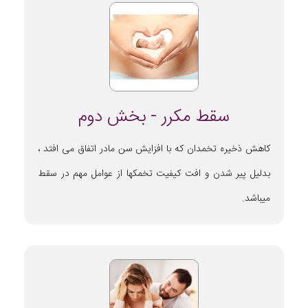
سقط مکرر - بخش دوم
کاهش ذخیره تخمدان که با افزایش سن مادر اتفاق می افتد ،
بدلیل پیر شدن و افت کیفیت تخمکها از عوامل مهم در سقط
میباشد.