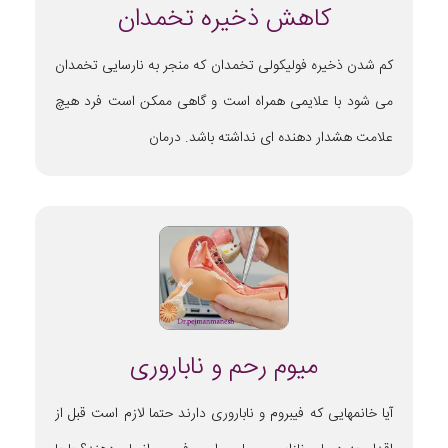
کاهش ذخیره تخمدان
کم شدن ذخیره فولیکولی تخمدان که منجر به نارسایی تخمدان
می شود با علایمی همراه است و گاهی ممکن است فرد هیچ
علامت هشدار دهنده ای نداشته باشد. درمان
میوم رحم و ناباروری
آیا خانمهایی که فیبروم و ناباروری دارند حتما لازم است قبل از