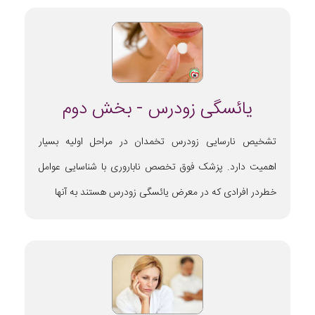
یائسگی زودرس - بخش دوم
تشخیص نارسایی زودرس تخمدان در مراحل اولیه بسیار
اهمیت دارد. پزشک فوق تخصص ناباروری با شناسایی عوامل
خطردر افرادی که در معرض یائسگی زودرس هستند به آنها