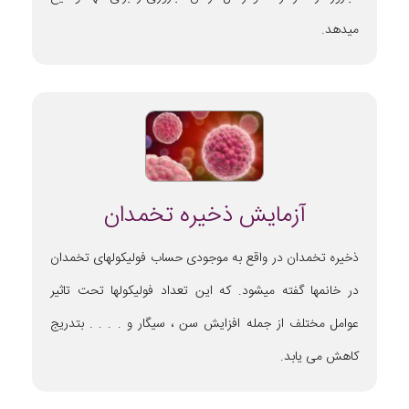
میدهد.
آزمایش ذخیره تخمدان
ذخیره تخمدان در واقع به موجودی حساب فولیکولهای تخمدان
در خانمها گفته میشود. که این تعداد فولیکولها تحت تاثیر
عوامل مختلف از جمله افزایش سن ، سیگار و . . . . بتدریج
کاهش می یابد.