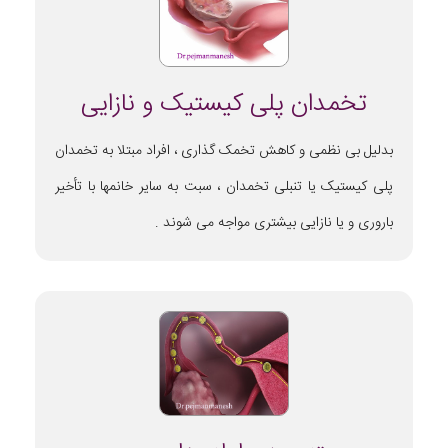
تخمدان پلی کیستیک و نازایی
بدلیل بی نظمی و کاهش تخمک گذاری ، افراد مبتلا به تخمدان
پلی کیستیک یا تنبلی تخمدان ، سبت به سایر خانمها با تأخیر
باروری و یا نازایی بیشتری مواجه می شوند .