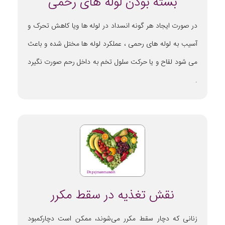
بسته بودن لوله های رحمی
در صورت ایجاد هر گونه انسداد در لوله ها ویا کاهش تحرک و
آسیب به لوله های رحمی ، عملکرد لوله ها مختل شده و باعث
می شود لقاح و یا حرکت سلول تخم به داخل رحم صورت نگیرد
.
نقش تغذیه در سقط مکرر
زنانی که دچار سقط مکرر می‌شوند، ممکن است دچارکمبود