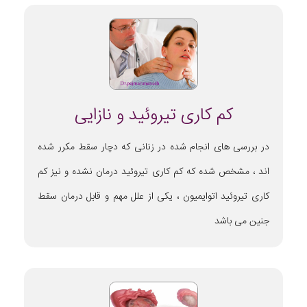
کم کاری تیروئید و نازایی
در بررسی های انجام شده در زنانی که دچار سقط مکرر شده
اند ، مشخص شده که کم کاری تیروئید درمان نشده و نیز کم
کاری تیروئید اتوایمیون ، یکی از علل مهم و قابل درمان سقط
جنین می باشد