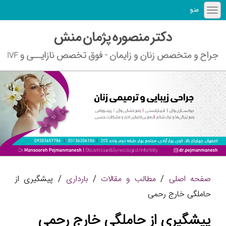
منو
صفحه اصلی
/
مطالب و مقالات
/
بارداری
/ پیشگیری از
حاملگی خارج رحمی
پیشگیری از حاملگی خارج رحمی