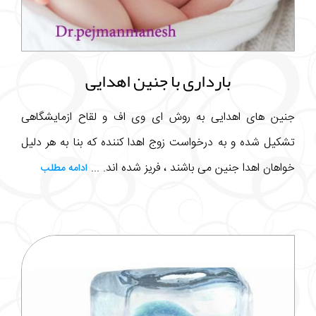
بارداری با جنین اهدایی
جنین های اهدایی به روش ای وی اف و لقاح ازمایشگاهی
تشکیل شده و به درخواست زوج اهدا کننده که بنا به هر دلیل
خواهان اهدا جنین می باشند ، فریز شده اند. ...
ادامه مطلب