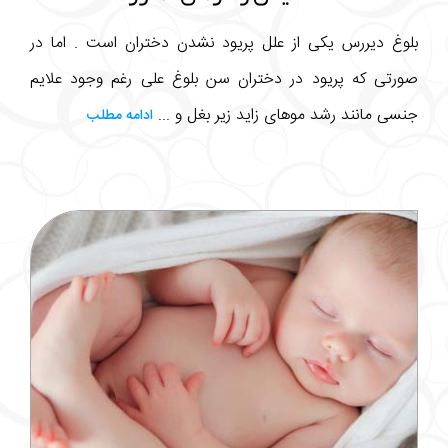
بلوغ دیررس یکی از علل پریود نشدن دختران است . اما در
صورتی که پریود در دختران سن بلوغ علی رغم وجود علایم
جنسی مانند رشد موهای زاید زیر بغل و ...
ادامه مطلب