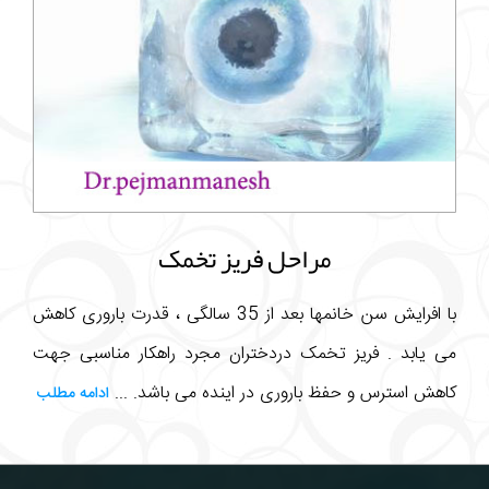
مراحل فریز تخمک
با افرایش سن خانمها بعد از 35 سالگی ، قدرت باروری کاهش
می یابد . فریز تخمک دردختران مجرد راهکار مناسبی جهت
کاهش استرس و حفظ باروری در اینده می باشد. ...
ادامه مطلب