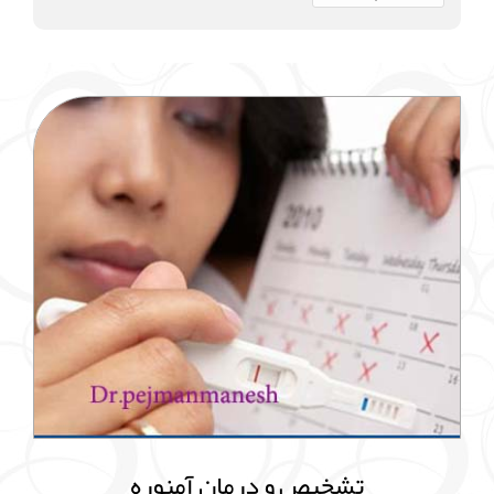
تشخیص و درمان آمنوره