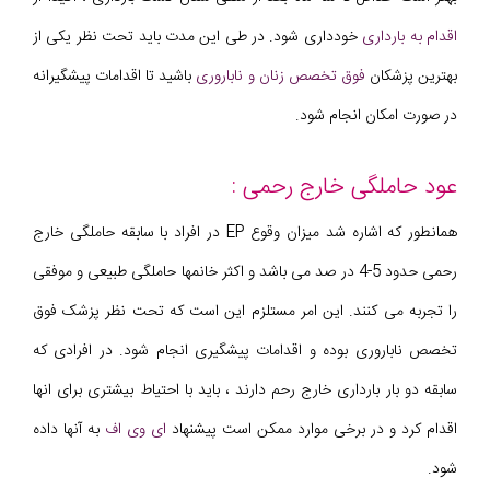
اقدام به بارداری
خودداری شود. در طی این مدت باید تحت نظر یکی از
بهترین پزشکان
فوق تخصص زنان و ناباروری
باشید تا اقدامات پیشگیرانه
در صورت امکان انجام شود.
عود حاملگی خارج رحمی :
همانطور که اشاره شد میزان وقوع EP در افراد با سابقه حاملگی خارج
رحمی حدود 5-4 در صد می باشد و اکثر خانمها حاملگی طبیعی و موفقی
را تجربه می کنند. این امر مستلزم این است که تحت نظر پزشک فوق
تخصص ناباروری بوده و اقدامات پیشگیری انجام شود. در افرادی که
سابقه دو بار بارداری خارج رحم دارند ، باید با احتیاط بیشتری برای انها
اقدام کرد و در برخی موارد ممکن است پیشنهاد
ای وی اف
به آنها داده
شود.