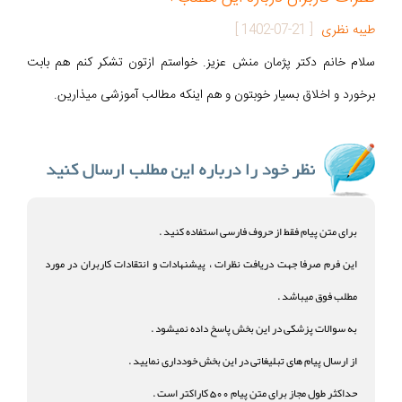
طیبه نظری
[
1402-07-21
]
سلام خانم دکتر پژمان منش عزیز. خواستم ازتون تشکر کنم هم بابت
برخورد و اخلاق بسیار خوبتون و هم اینکه مطالب آموزشی میذارین.
برای متن پیام فقط از حروف فارسی استفاده کنید .
این فرم صرفا جهت دریافت نظرات ، پیشنهادات و انتقادات کاربران در مورد
مطلب فوق میباشد .
به سوالات پزشکی در این بخش پاسخ داده نمیشود .
از ارسال پیام های تبلیغاتی در این بخش خودداری نمایید .
حداکثر طول مجاز برای متن پیام 500 کاراکتر است .